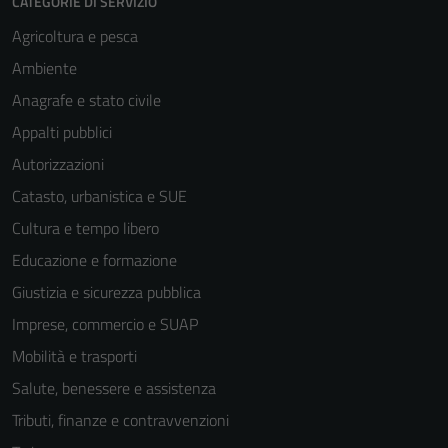
CATEGORIE DI SERVIZIO
Agricoltura e pesca
Ambiente
Anagrafe e stato civile
Appalti pubblici
Autorizzazioni
Catasto, urbanistica e SUE
Cultura e tempo libero
Educazione e formazione
Giustizia e sicurezza pubblica
Imprese, commercio e SUAP
Mobilità e trasporti
Salute, benessere e assistenza
Tributi, finanze e contravvenzioni