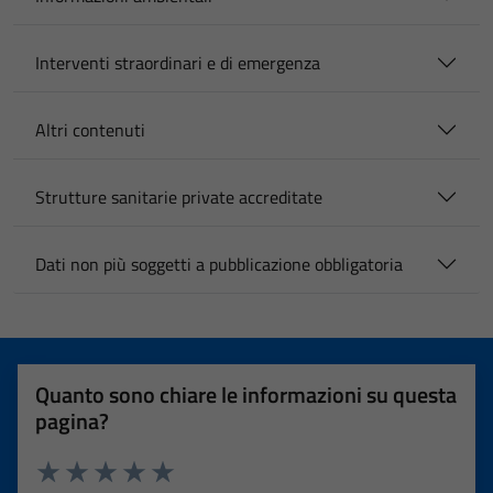
Interventi straordinari e di emergenza
Altri contenuti
Strutture sanitarie private accreditate
Dati non più soggetti a pubblicazione obbligatoria
Quanto sono chiare le informazioni su questa
pagina?