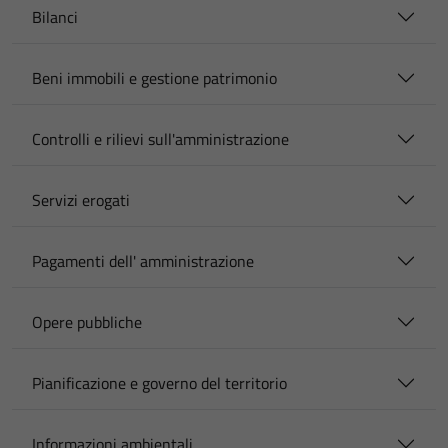
Bilanci
Beni immobili e gestione patrimonio
Controlli e rilievi sull'amministrazione
Servizi erogati
Pagamenti dell' amministrazione
Opere pubbliche
Pianificazione e governo del territorio
Informazioni ambientali