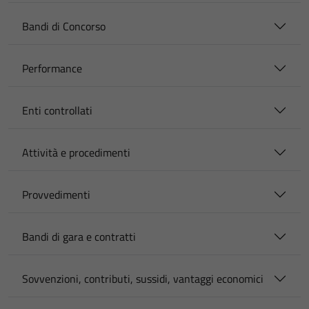
Bandi di Concorso
Performance
Enti controllati
Attività e procedimenti
Provvedimenti
Bandi di gara e contratti
Sovvenzioni, contributi, sussidi, vantaggi economici