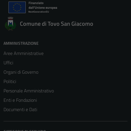
Comune di Tovo San Giacomo
AMMINISTRAZIONE
Aree Amministrative
Uffici
Organi di Governo
Politici
Personale Amministrativo
Enti e Fondazioni
Documenti e Dati