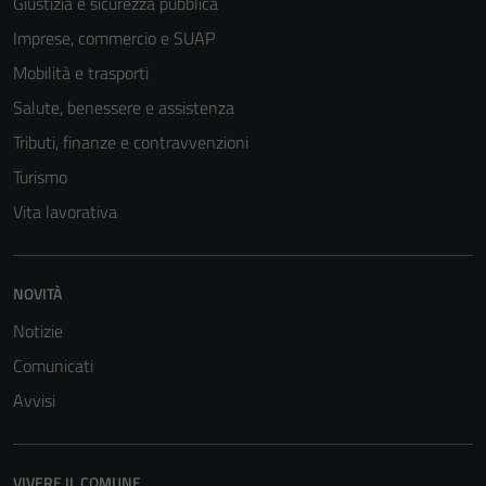
Giustizia e sicurezza pubblica
Imprese, commercio e SUAP
Mobilità e trasporti
Salute, benessere e assistenza
Tributi, finanze e contravvenzioni
Turismo
Vita lavorativa
NOVITÀ
Notizie
Comunicati
Avvisi
VIVERE IL COMUNE