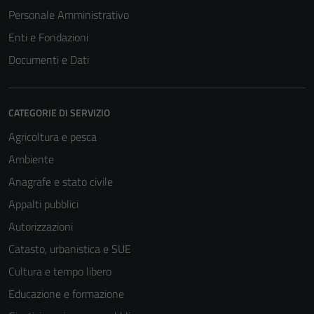
Personale Amministrativo
Enti e Fondazioni
Documenti e Dati
CATEGORIE DI SERVIZIO
Agricoltura e pesca
Ambiente
Anagrafe e stato civile
Appalti pubblici
Autorizzazioni
Catasto, urbanistica e SUE
Cultura e tempo libero
Educazione e formazione