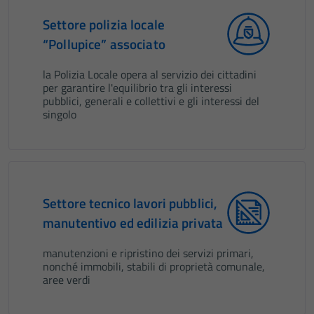
Settore polizia locale
“Pollupice” associato
la Polizia Locale opera al servizio dei cittadini
per garantire l'equilibrio tra gli interessi
pubblici, generali e collettivi e gli interessi del
singolo
Settore tecnico lavori pubblici,
manutentivo ed edilizia privata
manutenzioni e ripristino dei servizi primari,
nonché immobili, stabili di proprietà comunale,
aree verdi