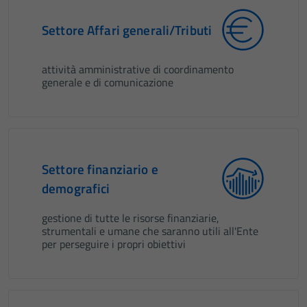
Settore Affari generali/Tributi
attività amministrative di coordinamento
generale e di comunicazione
Settore finanziario e
demografici
gestione di tutte le risorse finanziarie,
strumentali e umane che saranno utili all'Ente
per perseguire i propri obiettivi