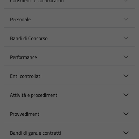
Consulenti e collaboratori
Personale
Bandi di Concorso
Performance
Enti controllati
Attività e procedimenti
Provvedimenti
Bandi di gara e contratti