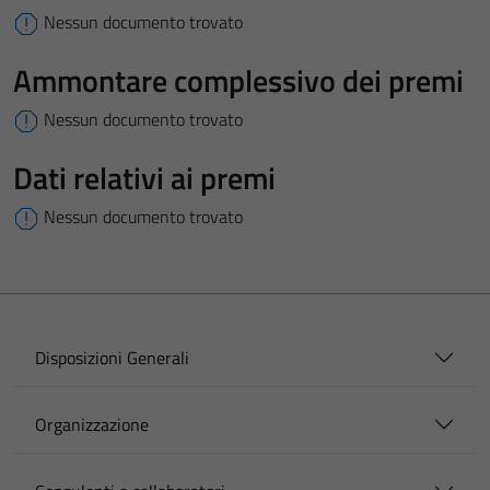
Nessun documento trovato
Ammontare complessivo dei premi
Nessun documento trovato
Dati relativi ai premi
Nessun documento trovato
Disposizioni Generali
Organizzazione