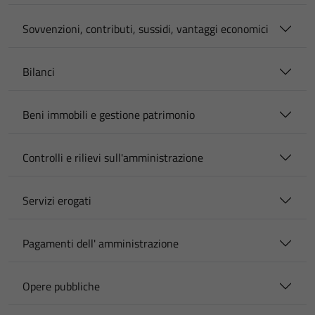
Sovvenzioni, contributi, sussidi, vantaggi economici
Bilanci
Beni immobili e gestione patrimonio
Controlli e rilievi sull'amministrazione
Servizi erogati
Pagamenti dell' amministrazione
Opere pubbliche