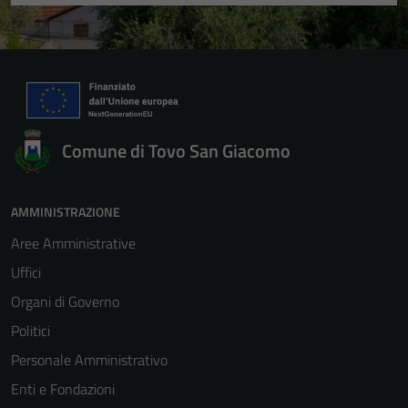
Comune di Tovo San Giacomo
AMMINISTRAZIONE
Aree Amministrative
Uffici
Organi di Governo
Politici
Personale Amministrativo
Enti e Fondazioni