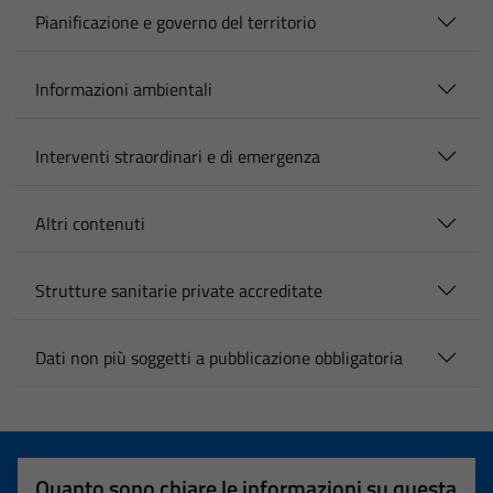
Pianificazione e governo del territorio
Informazioni ambientali
Interventi straordinari e di emergenza
Altri contenuti
Strutture sanitarie private accreditate
Dati non più soggetti a pubblicazione obbligatoria
Quanto sono chiare le informazioni su questa