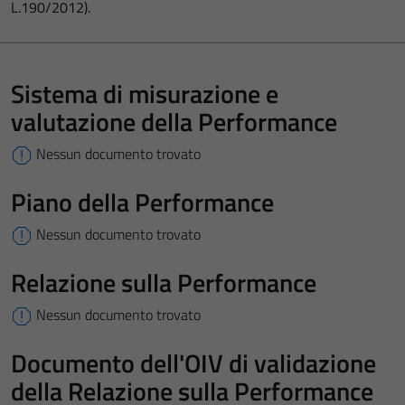
L.190/2012).
Sistema di misurazione e
valutazione della Performance
Nessun documento trovato
Piano della Performance
Nessun documento trovato
Relazione sulla Performance
Nessun documento trovato
Documento dell'OIV di validazione
della Relazione sulla Performance