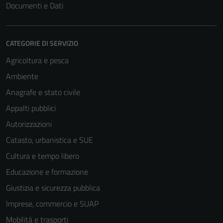
Documenti e Dati
CATEGORIE DI SERVIZIO
Agricoltura e pesca
Ambiente
Anagrafe e stato civile
Appalti pubblici
Autorizzazioni
Catasto, urbanistica e SUE
Cultura e tempo libero
Educazione e formazione
Giustizia e sicurezza pubblica
Imprese, commercio e SUAP
Mobilità e trasporti