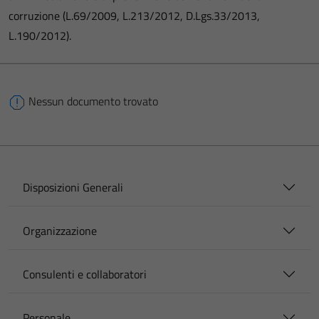
corruzione (L.69/2009, L.213/2012, D.Lgs.33/2013,
L.190/2012).
Nessun documento trovato
Disposizioni Generali
Organizzazione
Consulenti e collaboratori
Personale