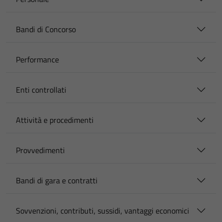
Bandi di Concorso
Performance
Enti controllati
Attività e procedimenti
Provvedimenti
Bandi di gara e contratti
Sovvenzioni, contributi, sussidi, vantaggi economici