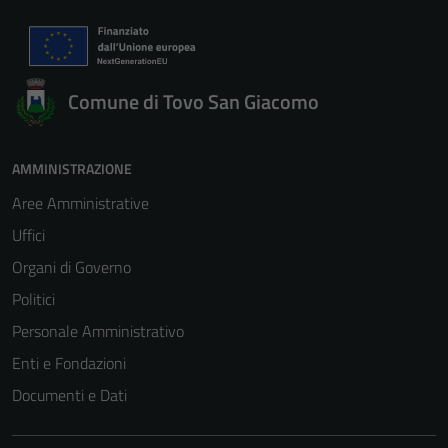
Comune di Tovo San Giacomo
AMMINISTRAZIONE
Aree Amministrative
Uffici
Organi di Governo
Politici
Personale Amministrativo
Enti e Fondazioni
Documenti e Dati