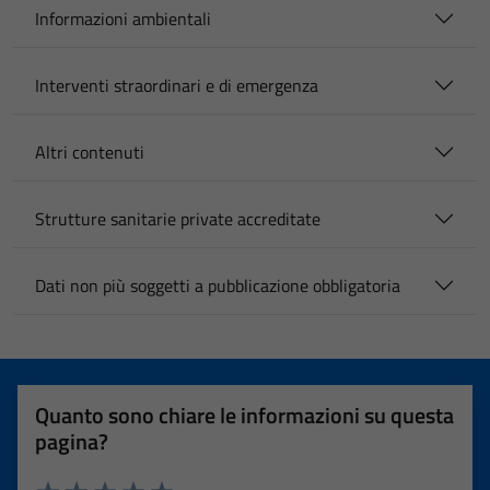
Informazioni ambientali
Interventi straordinari e di emergenza
Altri contenuti
Strutture sanitarie private accreditate
Dati non più soggetti a pubblicazione obbligatoria
Quanto sono chiare le informazioni su questa
pagina?