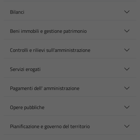
Bilanci
Beni immobili e gestione patrimonio
Controlli e rilievi sull'amministrazione
Servizi erogati
Pagamenti dell' amministrazione
Opere pubbliche
Pianificazione e governo del territorio