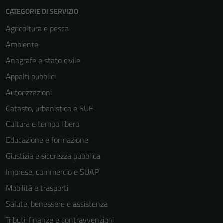
CATEGORIE DI SERVIZIO
Agricoltura e pesca
Ambiente
Anagrafe e stato civile
Appalti pubblici
Autorizzazioni
Catasto, urbanistica e SUE
Cultura e tempo libero
Educazione e formazione
Giustizia e sicurezza pubblica
Imprese, commercio e SUAP
Mobilità e trasporti
Salute, benessere e assistenza
Tributi, finanze e contravvenzioni