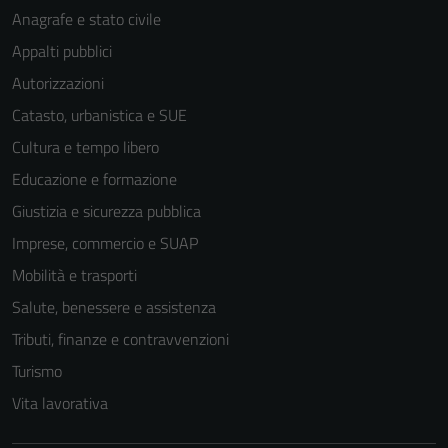
Anagrafe e stato civile
Appalti pubblici
Autorizzazioni
Catasto, urbanistica e SUE
Cultura e tempo libero
Educazione e formazione
Giustizia e sicurezza pubblica
Imprese, commercio e SUAP
Mobilità e trasporti
Salute, benessere e assistenza
Tributi, finanze e contravvenzioni
Turismo
Vita lavorativa