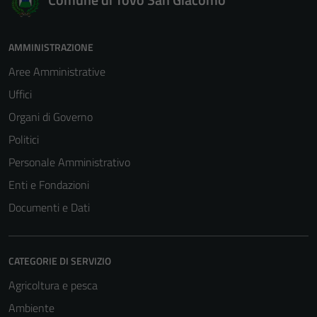
AMMINISTRAZIONE
Aree Amministrative
Uffici
Organi di Governo
Politici
Personale Amministrativo
Enti e Fondazioni
Documenti e Dati
CATEGORIE DI SERVIZIO
Agricoltura e pesca
Ambiente