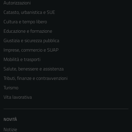
Autorizzazioni
Catasto, urbanistica e SUE
Cultura e tempo libero
Educazione e formazione
Giustizia e sicurezza pubblica
Imprese, commercio e SUAP
Mobilità e trasporti
Salute, benessere e assistenza
Tributi, finanze e contravvenzioni
Turismo
Vita lavorativa
NOVITÀ
Notizie