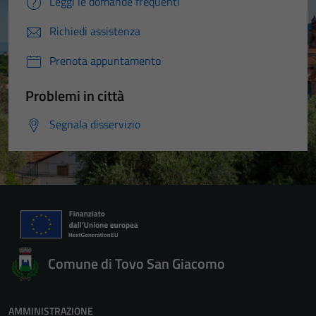
Leggi le domande frequenti
Richiedi assistenza
Prenota appuntamento
Problemi in città
Segnala disservizio
Comune di Tovo San Giacomo
AMMINISTRAZIONE