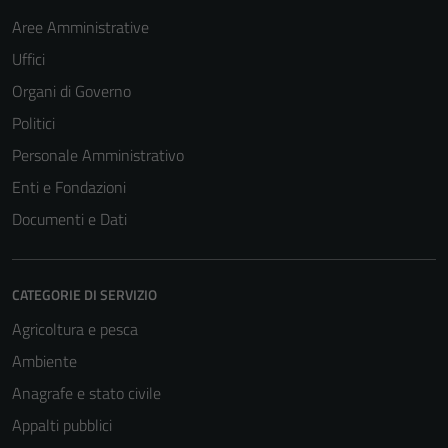
Aree Amministrative
Uffici
Organi di Governo
Politici
Personale Amministrativo
Enti e Fondazioni
Documenti e Dati
CATEGORIE DI SERVIZIO
Agricoltura e pesca
Ambiente
Anagrafe e stato civile
Appalti pubblici