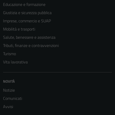
Educazione e formazione
Giustizia e sicurezza pubblica
Imprese, commercio e SUAP
Mobilità e trasporti
Salute, benessere e assistenza
Tributi, finanze e contravvenzioni
Turismo
Vita lavorativa
NOVITÀ
Notizie
Comunicati
Avvisi