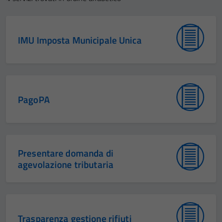
IMU Imposta Municipale Unica
PagoPA
Presentare domanda di
agevolazione tributaria
Trasparenza gestione rifiuti