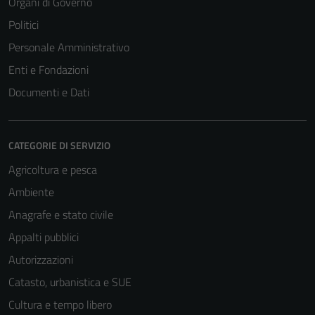
Organi di Governo
Politici
Personale Amministrativo
Enti e Fondazioni
Documenti e Dati
CATEGORIE DI SERVIZIO
Agricoltura e pesca
Ambiente
Anagrafe e stato civile
Appalti pubblici
Autorizzazioni
Catasto, urbanistica e SUE
Cultura e tempo libero