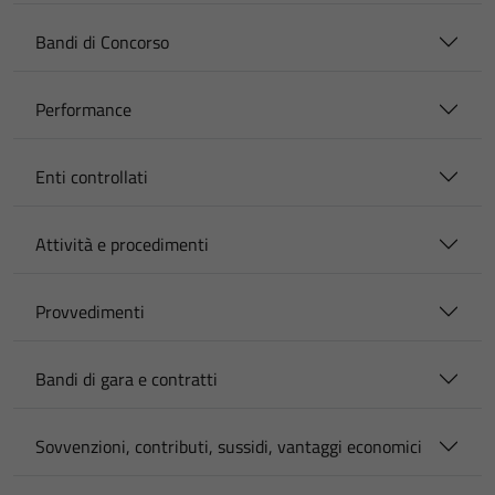
Bandi di Concorso
Performance
Enti controllati
Attività e procedimenti
Provvedimenti
Bandi di gara e contratti
Sovvenzioni, contributi, sussidi, vantaggi economici