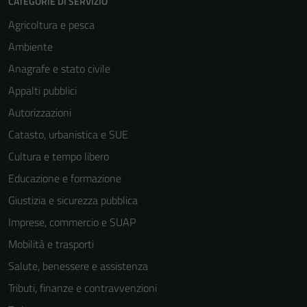
CATEGORIE DI SERVIZIO
Agricoltura e pesca
Ambiente
Anagrafe e stato civile
Appalti pubblici
Autorizzazioni
Catasto, urbanistica e SUE
Cultura e tempo libero
Educazione e formazione
Giustizia e sicurezza pubblica
Imprese, commercio e SUAP
Mobilità e trasporti
Salute, benessere e assistenza
Tributi, finanze e contravvenzioni