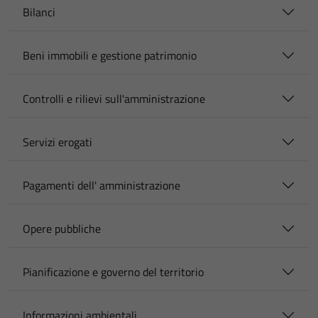
Bilanci
Beni immobili e gestione patrimonio
Controlli e rilievi sull'amministrazione
Servizi erogati
Pagamenti dell' amministrazione
Opere pubbliche
Pianificazione e governo del territorio
Informazioni ambientali