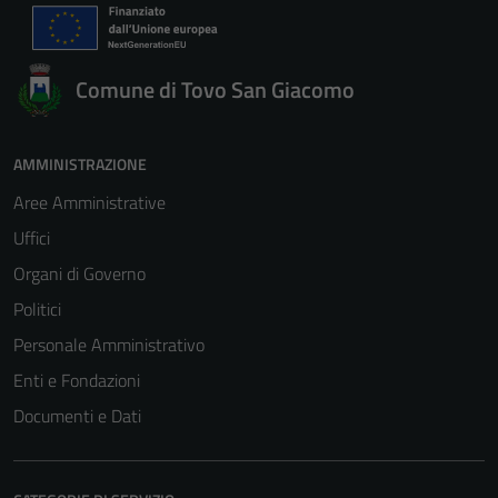
Comune di Tovo San Giacomo
AMMINISTRAZIONE
Aree Amministrative
Uffici
Organi di Governo
Politici
Personale Amministrativo
Enti e Fondazioni
Documenti e Dati