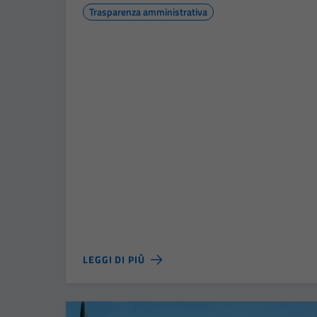
Trasparenza amministrativa
LEGGI DI PIÙ