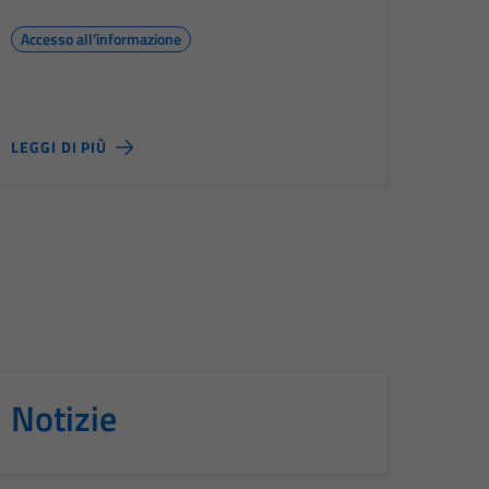
Accesso all'informazione
LEGGI DI PIÙ
Notizie