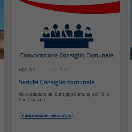
NOTIZIE
13 LUG 26
Seduta Consiglio comunale
Nuova seduta del Consiglio Comunale di Tovo
San Giacomo
Trasparenza amministrativa