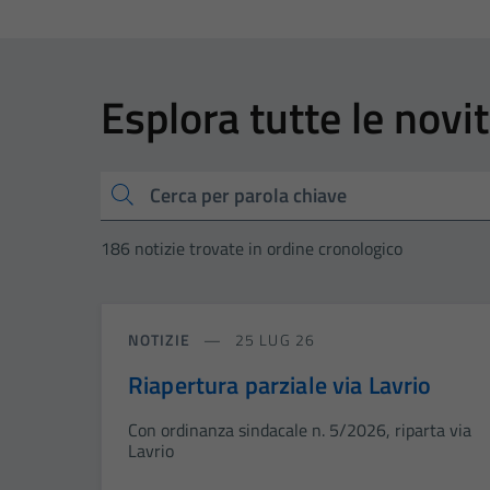
Esplora tutte le novi
Cerca
186 notizie trovate in ordine cronologico
NOTIZIE
25 LUG 26
Riapertura parziale via Lavrio
Con ordinanza sindacale n. 5/2026, riparta via
Lavrio