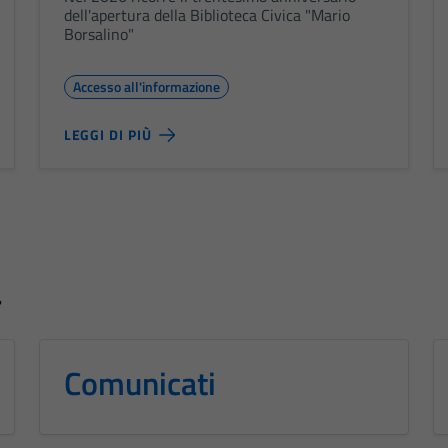
dell'apertura della Biblioteca Civica "Mario
Borsalino"
Accesso all'informazione
LEGGI DI PIÙ
a
Comunicati