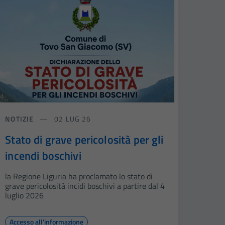
NOTIZIE
02 LUG 26
Stato di grave pericolosità per gli
incendi boschivi
la Regione Liguria ha proclamato lo stato di
grave pericolosità incidi boschivi a partire dal 4
luglio 2026
Accesso all'informazione