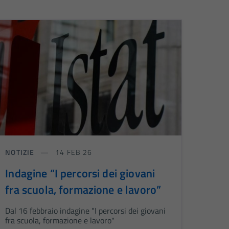
NOTIZIE
14 FEB 26
Indagine “I percorsi dei giovani
fra scuola, formazione e lavoro”
Dal 16 febbraio indagine "I percorsi dei giovani
fra scuola, formazione e lavoro"