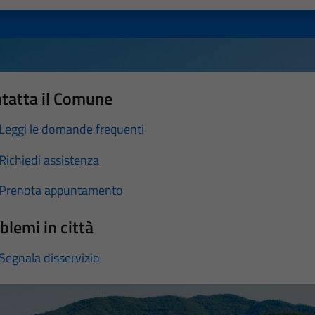
tatta il Comune
Leggi le domande frequenti
Richiedi assistenza
Prenota appuntamento
blemi in città
Segnala disservizio