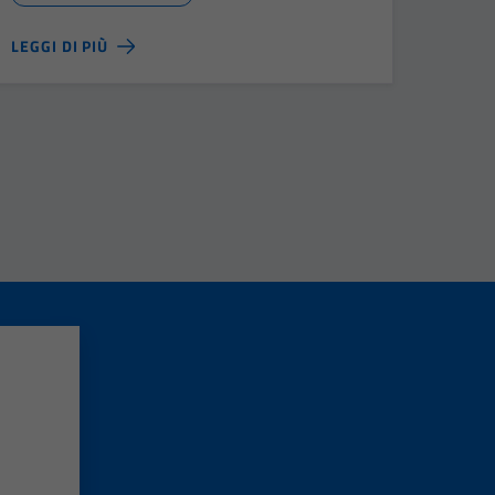
LEGGI DI PIÙ