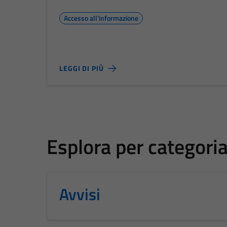
Accesso all'informazione
LEGGI DI PIÙ
Esplora per categori
Avvisi