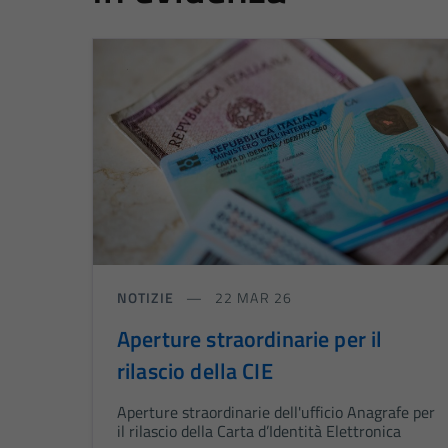
NOTIZIE
22 MAR 26
Aperture straordinarie per il
rilascio della CIE
Aperture straordinarie dell'ufficio Anagrafe per
il rilascio della Carta d’Identità Elettronica