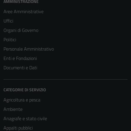
AMMINISTRAZIONE
Aree Amministrative
Uffici
Organi di Governo
Politici
Personale Amministrativo
Enti e Fondazioni
Documenti e Dati
CATEGORIE DI SERVIZIO
Agricoltura e pesca
Ambiente
Anagrafe e stato civile
Appalti pubblici