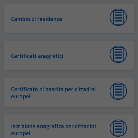
Cambio di residenza
Certificati anagrafici
Certificato di nascita per cittadini
europei
Iscrizione anagrafica per cittadini
europei