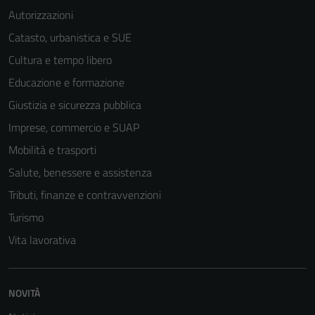
Autorizzazioni
Catasto, urbanistica e SUE
Cultura e tempo libero
Educazione e formazione
Giustizia e sicurezza pubblica
Imprese, commercio e SUAP
Mobilità e trasporti
Salute, benessere e assistenza
Tributi, finanze e contravvenzioni
Turismo
Vita lavorativa
NOVITÀ