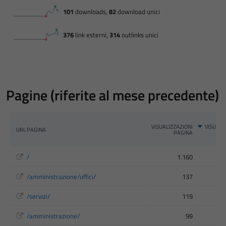
Pagine (riferite al mese precedente)