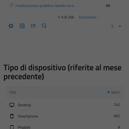
Tipo di dispositivo (riferite al mese
precedente)