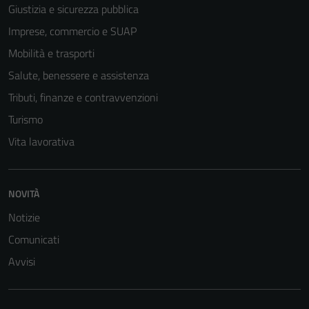
Giustizia e sicurezza pubblica
Imprese, commercio e SUAP
Mobilità e trasporti
Salute, benessere e assistenza
Tributi, finanze e contravvenzioni
Turismo
Vita lavorativa
NOVITÀ
Notizie
Comunicati
Avvisi