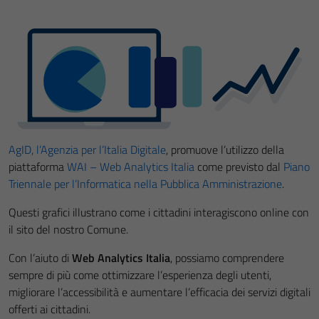
AgID, l’Agenzia per l’Italia Digitale
, promuove l’utilizzo della
piattaforma
WAI – Web Analytics Italia
come previsto dal
Piano
Triennale per l’Informatica nella Pubblica Amministrazione
.
Questi grafici illustrano come i cittadini interagiscono online con
il sito del nostro Comune.
Con l’aiuto di
Web Analytics Italia
, possiamo comprendere
sempre di più come ottimizzare l’esperienza degli utenti,
migliorare l’accessibilità e aumentare l’efficacia dei servizi digitali
offerti ai cittadini.