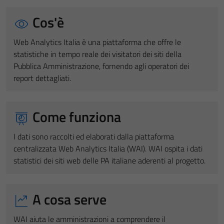
Cos'è
Web Analytics Italia è una piattaforma che offre le
statistiche in tempo reale dei visitatori dei siti della
Pubblica Amministrazione, fornendo agli operatori dei
report dettagliati.
Come funziona
I dati sono raccolti ed elaborati dalla piattaforma
centralizzata Web Analytics Italia (WAI). WAI ospita i dati
statistici dei siti web delle PA italiane aderenti al progetto.
A cosa serve
WAI aiuta le amministrazioni a comprendere il