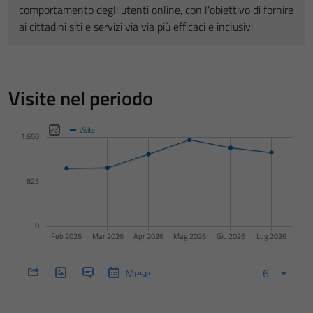
comportamento degli utenti online, con l'obiettivo di fornire
ai cittadini siti e servizi via via più efficaci e inclusivi.
Visite nel periodo