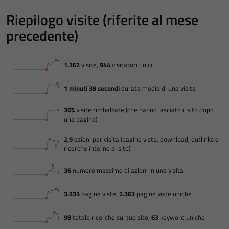
Riepilogo visite (riferite al mese
precedente)