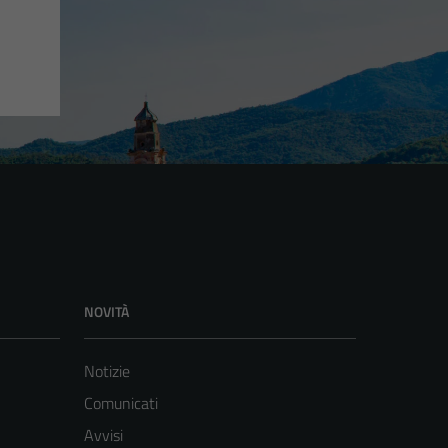
NOVITÀ
Notizie
Comunicati
Avvisi