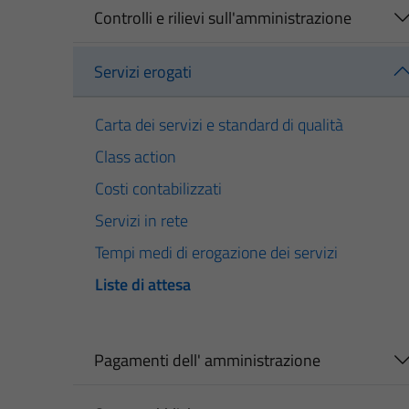
Controlli e rilievi sull'amministrazione
Servizi erogati
Carta dei servizi e standard di qualità
Class action
Costi contabilizzati
Servizi in rete
Tempi medi di erogazione dei servizi
Liste di attesa
Pagamenti dell' amministrazione