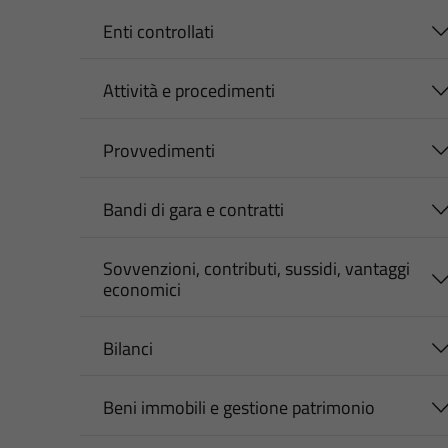
Enti controllati
Attività e procedimenti
Provvedimenti
Bandi di gara e contratti
Sovvenzioni, contributi, sussidi, vantaggi
economici
Bilanci
Beni immobili e gestione patrimonio