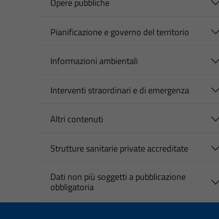
Opere pubbliche
Pianificazione e governo del territorio
Informazioni ambientali
Interventi straordinari e di emergenza
Altri contenuti
Strutture sanitarie private accreditate
Dati non più soggetti a pubblicazione
obbligatoria