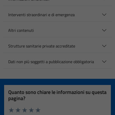
Interventi straordinari e di emergenza
Altri contenuti
Strutture sanitarie private accreditate
Dati non più soggetti a pubblicazione obbligatoria
Quanto sono chiare le informazioni su questa
pagina?