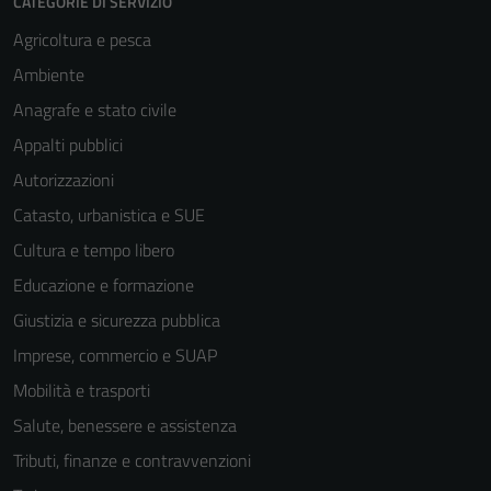
CATEGORIE DI SERVIZIO
Agricoltura e pesca
Ambiente
Anagrafe e stato civile
Appalti pubblici
Autorizzazioni
Catasto, urbanistica e SUE
Cultura e tempo libero
Educazione e formazione
Giustizia e sicurezza pubblica
Imprese, commercio e SUAP
Mobilità e trasporti
Salute, benessere e assistenza
Tributi, finanze e contravvenzioni