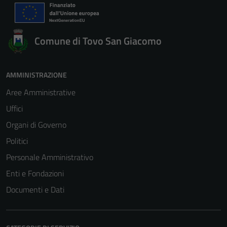
Comune di Tovo San Giacomo
AMMINISTRAZIONE
Aree Amministrative
Uffici
Organi di Governo
Politici
Personale Amministrativo
Enti e Fondazioni
Documenti e Dati