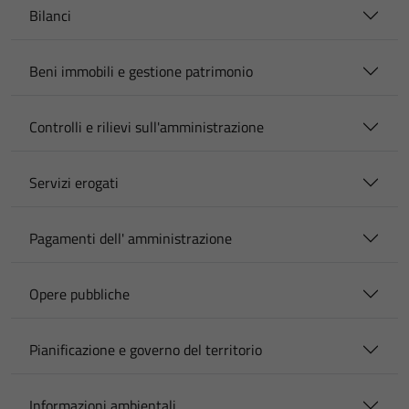
Bilanci
Beni immobili e gestione patrimonio
Controlli e rilievi sull'amministrazione
Servizi erogati
Pagamenti dell' amministrazione
Opere pubbliche
Pianificazione e governo del territorio
Informazioni ambientali