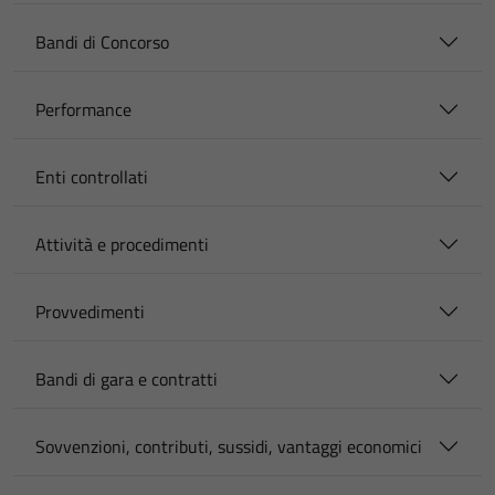
Bandi di Concorso
Performance
Enti controllati
Attività e procedimenti
Provvedimenti
Bandi di gara e contratti
Sovvenzioni, contributi, sussidi, vantaggi economici