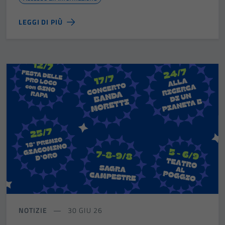
LEGGI DI PIÙ
NOTIZIE
30 GIU 26