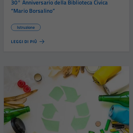
30° Anniversario della Biblioteca Civica
“Mario Borsalino”
Istruzione
LEGGI DI PIÙ