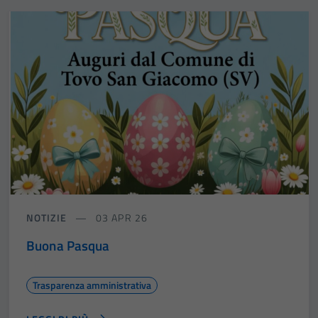
NOTIZIE
03 APR 26
Buona Pasqua
Trasparenza amministrativa