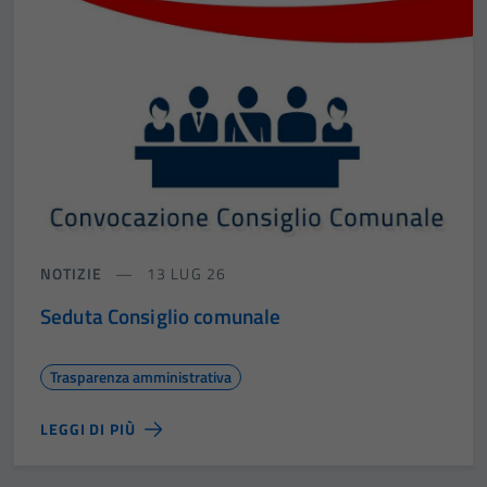
NOTIZIE
13 LUG 26
Seduta Consiglio comunale
Trasparenza amministrativa
LEGGI DI PIÙ