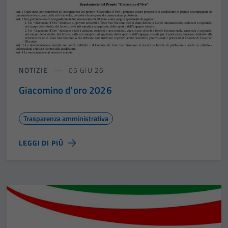
NOTIZIE
05 GIU 26
Giacomino d’oro 2026
Trasparenza amministrativa
LEGGI DI PIÙ