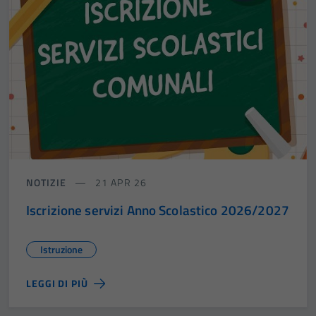
NOTIZIE
21 APR 26
Iscrizione servizi Anno Scolastico 2026/2027
Istruzione
LEGGI DI PIÙ