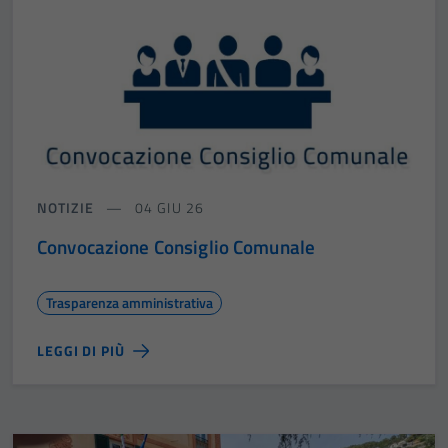
NOTIZIE
04 GIU 26
Convocazione Consiglio Comunale
Trasparenza amministrativa
LEGGI DI PIÙ