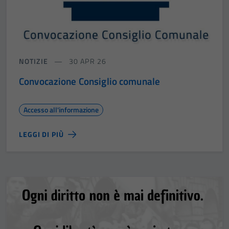
NOTIZIE
30 APR 26
Convocazione Consiglio comunale
Accesso all'informazione
LEGGI DI PIÙ