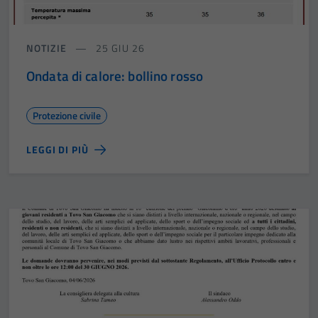
NOTIZIE
25 GIU 26
Ondata di calore: bollino rosso
Protezione civile
LEGGI DI PIÙ