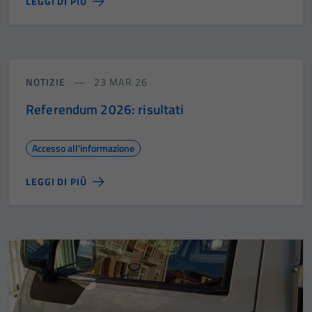
LEGGI DI PIÙ
NOTIZIE
23 MAR 26
Referendum 2026: risultati
Accesso all'informazione
LEGGI DI PIÙ