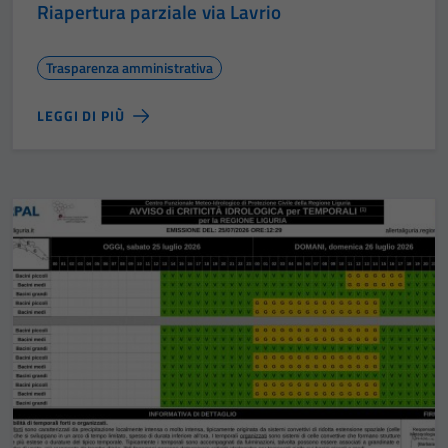
Riapertura parziale via Lavrio
Trasparenza amministrativa
LEGGI DI PIÙ