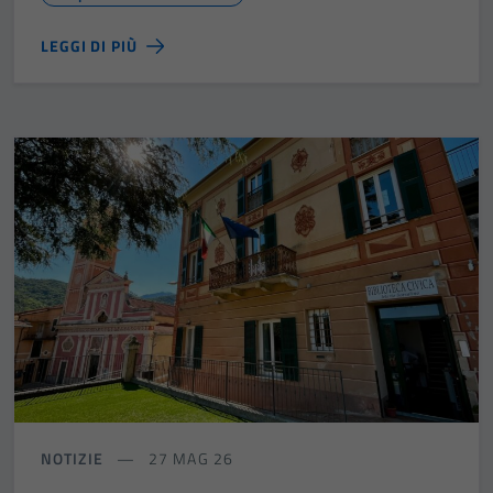
LEGGI DI PIÙ
NOTIZIE
27 MAG 26