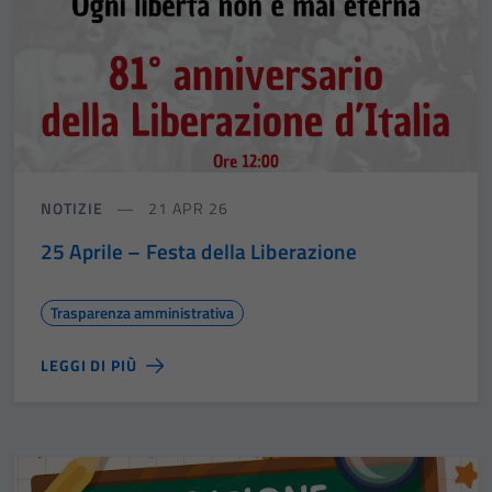
NOTIZIE
21 APR 26
25 Aprile – Festa della Liberazione
Trasparenza amministrativa
LEGGI DI PIÙ