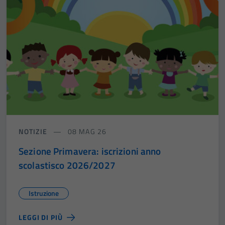
NOTIZIE
08 MAG 26
Sezione Primavera: iscrizioni anno
scolastisco 2026/2027
Istruzione
LEGGI DI PIÙ