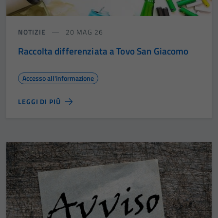
NOTIZIE
20 MAG 26
Raccolta differenziata a Tovo San Giacomo
Accesso all'informazione
LEGGI DI PIÙ