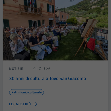
NOTIZIE
01 GIU 26
30 anni di cultura a Tovo San Giacomo
Patrimonio culturale
LEGGI DI PIÙ