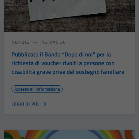
NOTIZIE
15 MAG 26
Pubblicato il Bando “Dopo di noi” per la
richiesta di voucher rivolti a persone con
disabilità grave prive del sostegno familiare
Accesso all'informazione
LEGGI DI PIÙ