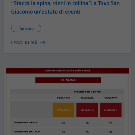
“Stacca la spina, vieni in collina”: a Tovo San
Giacomo un’estate di eventi
Turismo
LEGGI DI PIÙ