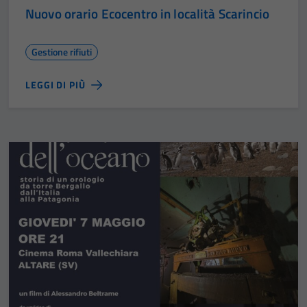
Nuovo orario Ecocentro in località Scarincio
Gestione rifiuti
LEGGI DI PIÙ