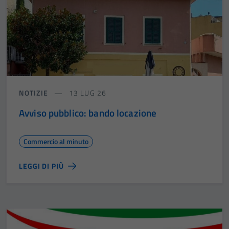
NOTIZIE
13 LUG 26
Avviso pubblico: bando locazione
Commercio al minuto
LEGGI DI PIÙ