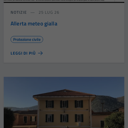
NOTIZIE
25 LUG 26
Allerta meteo gialla
Protezione civile
LEGGI DI PIÙ