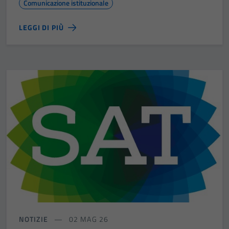
Comunicazione istituzionale
LEGGI DI PIÙ
NOTIZIE
02 MAG 26