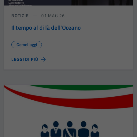
NOTIZIE
01 MAG 26
Il tempo al di là dell’Oceano
Gemellaggi
LEGGI DI PIÙ