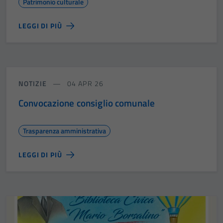
Patrimonio culturale
LEGGI DI PIÙ
NOTIZIE
04 APR 26
Convocazione consiglio comunale
Trasparenza amministrativa
LEGGI DI PIÙ