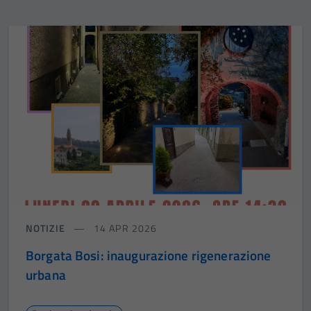
NOTIZIE
14 APR 2026
Borgata Bosi: inaugurazione rigenerazione
urbana