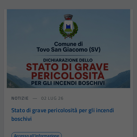
NOTIZIE
02 LUG 26
Stato di grave pericolosità per gli incendi
boschivi
Accesso all'informazione