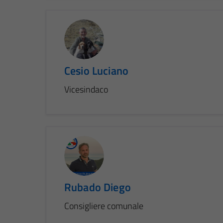
Cesio Luciano
Vicesindaco
Rubado Diego
Consigliere comunale