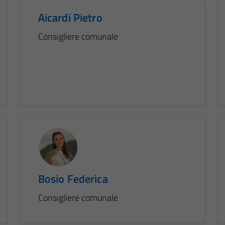
Aicardi Pietro
Consigliere comunale
Bosio Federica
Consigliere comunale