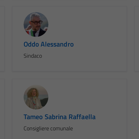
Oddo Alessandro
Sindaco
Tameo Sabrina Raffaella
Consigliere comunale