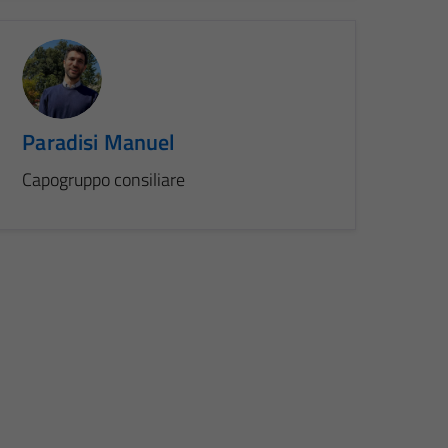
Paradisi Manuel
Capogruppo consiliare