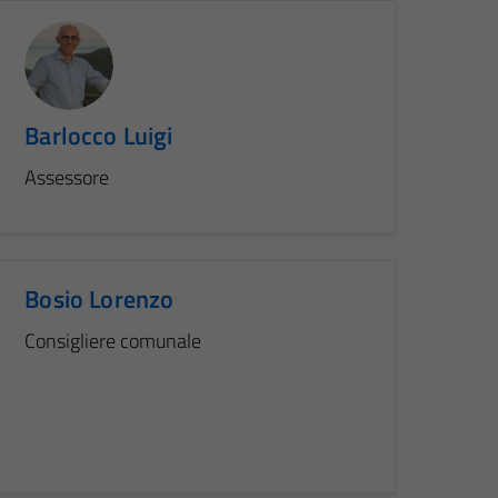
Barlocco Luigi
Assessore
Bosio Lorenzo
Consigliere comunale