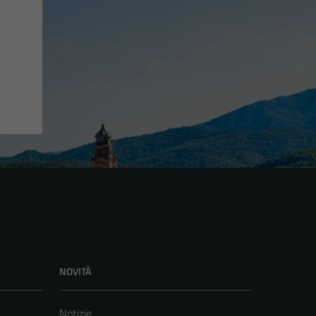
NOVITÀ
Notizie