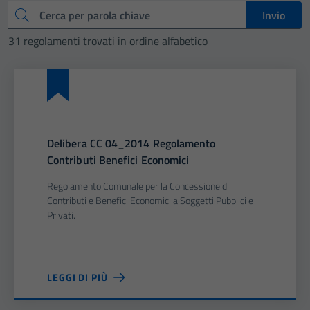
Cerca
Invio
31 regolamenti trovati in ordine alfabetico
Delibera CC 04_2014 Regolamento
Contributi Benefici Economici
Regolamento Comunale per la Concessione di
Contributi e Benefici Economici a Soggetti Pubblici e
Privati.
LEGGI DI PIÙ