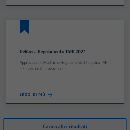
Delibera Regolamento TARI 2021
Approvazione Modifiche Regolamento Disciplina TARI
- Esame ed Approvazione.
LEGGI DI PIÙ
Carica altri risultati