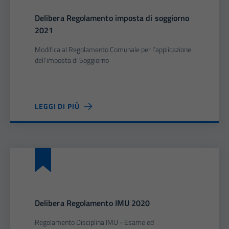
Delibera Regolamento imposta di soggiorno
2021
Modifica al Regolamento Comunale per l’applicazione
dell’imposta di Soggiorno
LEGGI DI PIÙ
Delibera Regolamento IMU 2020
Regolamento Disciplina IMU - Esame ed