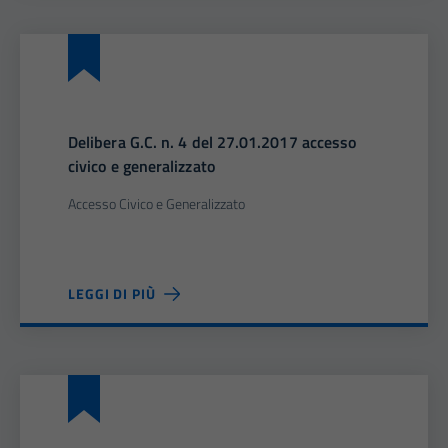
Delibera G.C. n. 4 del 27.01.2017 accesso
civico e generalizzato
Accesso Civico e Generalizzato
LEGGI DI PIÙ