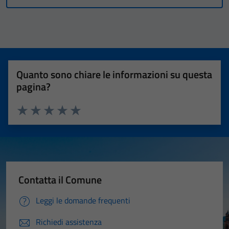
Quanto sono chiare le informazioni su questa
pagina?
Valuta 1 stelle su 5
Valuta 2 stelle su 5
Valuta 3 stelle su 5
Valuta 4 stelle su 5
Valuta 5 stelle su 5
Contatta il Comune
Leggi le domande frequenti
Richiedi assistenza