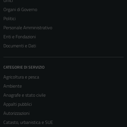
Uffici
Organi di Governo
Politici
Personale Amministrativo
Enti e Fondazioni
Documenti e Dati
CATEGORIE DI SERVIZIO
Agricoltura e pesca
Ambiente
Anagrafe e stato civile
Appalti pubblici
Autorizzazioni
Catasto, urbanistica e SUE