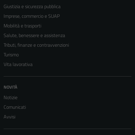
Giustizia e sicurezza pubblica
Imprese, commercio e SUAP
Mobilità e trasporti
Salute, benessere e assistenza
Tributi, finanze e contravvenzioni
Turismo
Vita lavorativa
NOVITÀ
Notizie
Comunicati
Avvisi