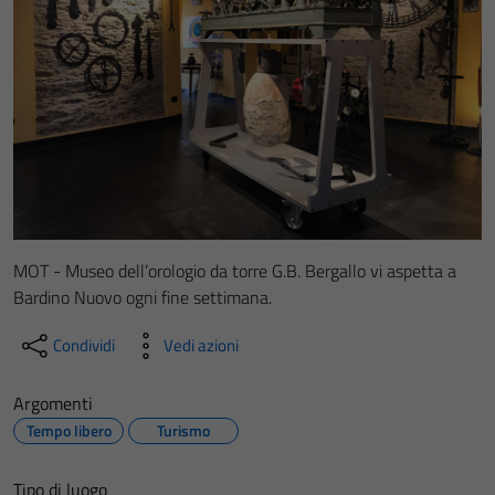
MOT - Museo dell’orologio da torre G.B. Bergallo vi aspetta a
Bardino Nuovo ogni fine settimana.
Condividi
Vedi azioni
Argomenti
Tempo libero
Turismo
Tipo di luogo