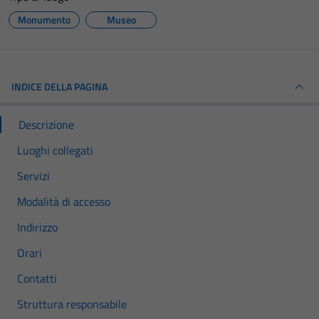
Monumento
Museo
INDICE DELLA PAGINA
Descrizione
Luoghi collegati
Servizi
Modalità di accesso
Indirizzo
Orari
Contatti
Struttura responsabile