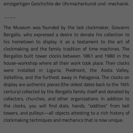
einzigartigen Geschichte der Uhrmacherkunst und -mechanik.
____
The Museum was founded by the last clockmaker, Giovanni
Bergallo, who expressed a desire to donate his collection to
his hometown to display it as a testament to the art of
clockmaking and the family tradition of time machines. The
Bergallos built tower clocks between 1861 and 1980 in the
house-workshop where all their work took place. Their clocks
were installed in Liguria, Piedmont, the Aosta Valley,
Valtellina, and the furthest away in Patagonia. The clocks on
display are authentic pieces (the oldest dates back to the 16th
century) collected by the Bergallo family itself and donated by
collectors, churches, and other organizations. In addition to
the clocks, you will find dials, hands, "oddities" from bell
towers, and pulleys—all objects attesting to a rich history of
clockmaking techniques and mechanics that is now unique.
____