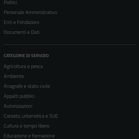
Politici
Personale Amministrativo
Enti e Fondazioni
Documenti e Dati
CATEGORIE DI SERVIZIO
Agricoltura e pesca
Ambiente
Anagrafe e stato civile
Appalti pubblici
Autorizzazioni
Catasto, urbanistica e SUE
Cultura e tempo libero
Educazione e formazione