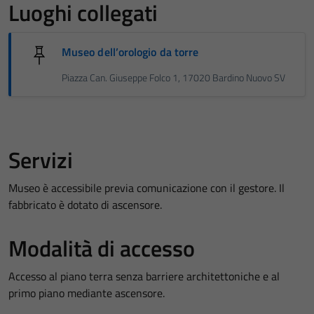
Luoghi collegati
Museo dell’orologio da torre
Piazza Can. Giuseppe Folco 1, 17020 Bardino Nuovo SV
Servizi
Museo è accessibile previa comunicazione con il gestore. Il
fabbricato è dotato di ascensore.
Modalità di accesso
Accesso al piano terra senza barriere architettoniche e al
primo piano mediante ascensore.