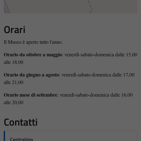
Orari
Il Museo è aperto tutto l'anno.
Orario da ottobre a maggio
: venerdì-sabato-domenica dalle 15,00
alle 18,00
Orario da giugno a agosto
: venerdì-sabato-domenica dalle 17,00
alle 21,00
Orario mese di settembre
: venerdì-sabato-domenica dalle 16,00
alle 20,00
Contatti
Centralino