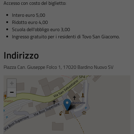
Accesso con costo del biglietto:
Intero euro 5,00
Ridotto euro 4,00
Scuola dell'obbligo euro 3,00
Ingresso gratuito per i residenti di Tovo San Giacomo.
Indirizzo
Piazza Can. Giuseppe Folco 1, 17020 Bardino Nuovo SV
+
−