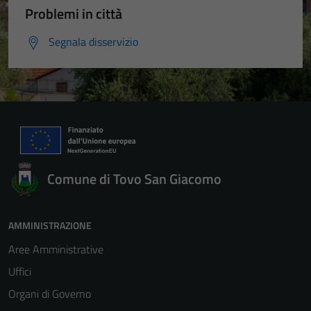
Problemi in città
Segnala disservizio
Comune di Tovo San Giacomo
AMMINISTRAZIONE
Aree Amministrative
Uffici
Organi di Governo