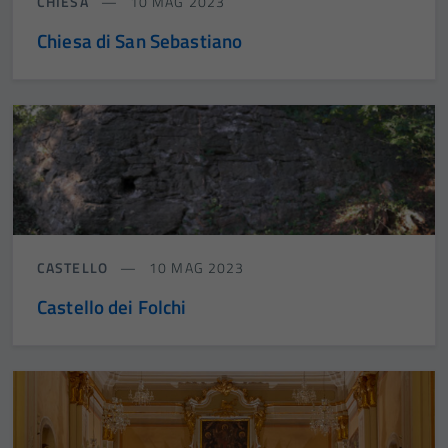
CHIESA
10 MAG 2023
Chiesa di San Sebastiano
CASTELLO
10 MAG 2023
Castello dei Folchi