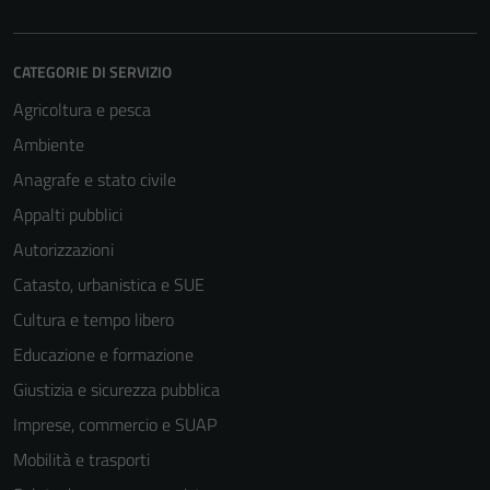
CATEGORIE DI SERVIZIO
Agricoltura e pesca
Ambiente
Anagrafe e stato civile
Appalti pubblici
Autorizzazioni
Catasto, urbanistica e SUE
Cultura e tempo libero
Educazione e formazione
Giustizia e sicurezza pubblica
Imprese, commercio e SUAP
Mobilità e trasporti