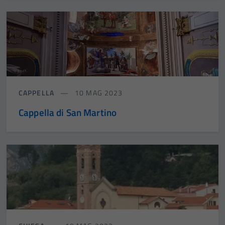
CAPPELLA
10 MAG 2023
Cappella di San Martino