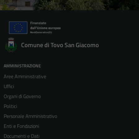
Comune di Tovo San Giacomo
AMMINISTRAZIONE
Aree Amministrative
Uffici
Organi di Governo
Politici
Personale Amministrativo
Enti e Fondazioni
Documenti e Dati