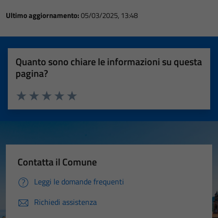
Ultimo aggiornamento:
05/03/2025, 13:48
Quanto sono chiare le informazioni su questa
pagina?
Valuta 1 stelle su 5
Valuta 2 stelle su 5
Valuta 3 stelle su 5
Valuta 4 stelle su 5
Valuta 5 stelle su 5
Contatta il Comune
Leggi le domande frequenti
Richiedi assistenza