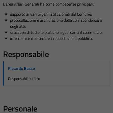
L'area Affari Generali ha come competenze principali:
supporto ai vari organi istituzionali del Comune;
protocollazione e archiviazione della corrispondenza e
degli atti;
si occupa di tutte le pratiche riguardanti il commercio;
informare e mantenere i rapporti con il pubblico.
Responsabile
Riccardo Busso
Responsabile ufficio
Personale