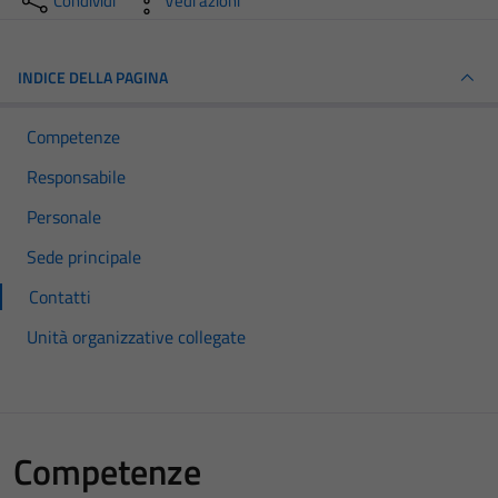
Condividi
Vedi azioni
INDICE DELLA PAGINA
Competenze
Responsabile
Personale
Sede principale
Contatti
Unità organizzative collegate
Competenze