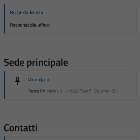
Riccardo Busso
Responsabile ufficio
Sede principale
Municipio
Piazza Umberto I, 1 - 17020 Tovo S. Giacomo (SV)
Contatti