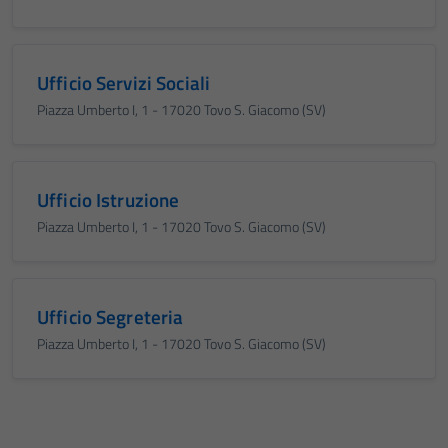
Ufficio Servizi Sociali
Piazza Umberto I, 1 - 17020 Tovo S. Giacomo (SV)
Ufficio Istruzione
Piazza Umberto I, 1 - 17020 Tovo S. Giacomo (SV)
Ufficio Segreteria
Piazza Umberto I, 1 - 17020 Tovo S. Giacomo (SV)