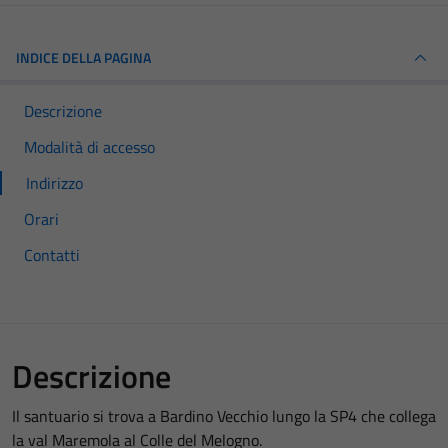
INDICE DELLA PAGINA
Descrizione
Modalità di accesso
Indirizzo
Orari
Contatti
Descrizione
Il santuario si trova a Bardino Vecchio lungo la SP4 che collega
la val Maremola al Colle del Melogno.