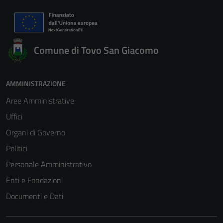
Comune di Tovo San Giacomo
AMMINISTRAZIONE
Aree Amministrative
Uffici
Organi di Governo
Politici
Personale Amministrativo
Enti e Fondazioni
Documenti e Dati