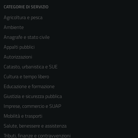
CATEGORIE DI SERVIZIO
Agricoltura e pesca
Ambiente
Anagrafe e stato civile
Appalti pubblici
Autorizzazioni
Catasto, urbanistica e SUE
Cultura e tempo libero
Educazione e formazione
Giustizia e sicurezza pubblica
Imprese, commercio e SUAP
Mobilità e trasporti
Salute, benessere e assistenza
Tecnici
Tributi, finanze e contravvenzioni