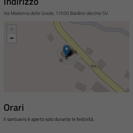
Indirizzo
Via Madonna delle Grazie, 17020 Bardino Vecchio SV
+
−
Orari
Il santuario è aperto solo durante le festività.