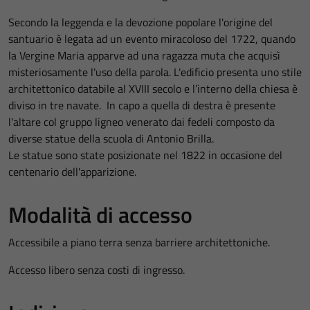
Secondo la leggenda e la devozione popolare l'origine del
santuario è legata ad un evento miracoloso del 1722, quando
la Vergine Maria apparve ad una ragazza muta che acquisì
misteriosamente l'uso della parola. L'edificio presenta uno stile
architettonico databile al XVIII secolo e l’interno della chiesa è
diviso in tre navate. In capo a quella di destra è presente
l'altare col gruppo ligneo venerato dai fedeli composto da
diverse statue della scuola di Antonio Brilla.
Le statue sono state posizionate nel 1822 in occasione del
centenario dell'apparizione.
Modalità di accesso
Accessibile a piano terra senza barriere architettoniche.
Accesso libero senza costi di ingresso.