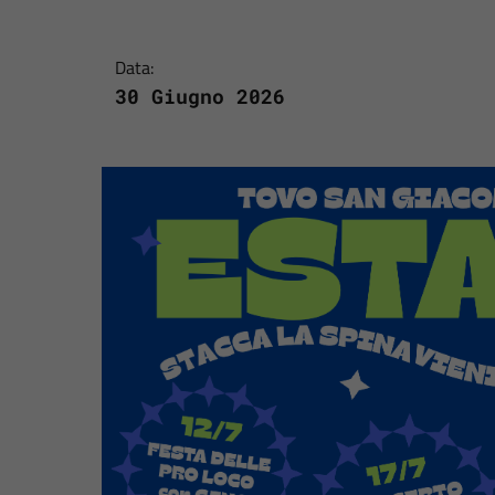
Data:
30 Giugno 2026