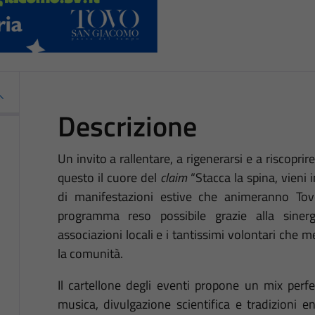
Descrizione
Un invito a rallentare, a rigenerarsi e a riscoprire
questo il cuore del
claim
“Stacca la spina, vieni i
di manifestazioni estive che animeranno To
programma reso possibile grazie alla sinerg
associazioni locali e i tantissimi volontari che 
la comunità.
Il cartellone degli eventi propone un mix perfe
musica, divulgazione scientifica e tradizioni e