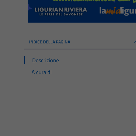
INDICE DELLA PAGINA
Descrizione
A cura di