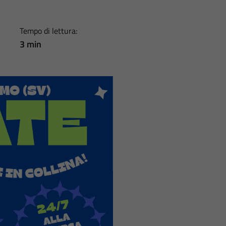
Tempo di lettura:
3 min