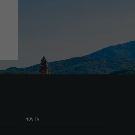
NOVITÀ