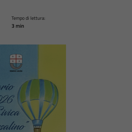
Tempo di lettura:
3 min