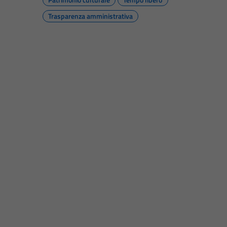
Trasparenza amministrativa