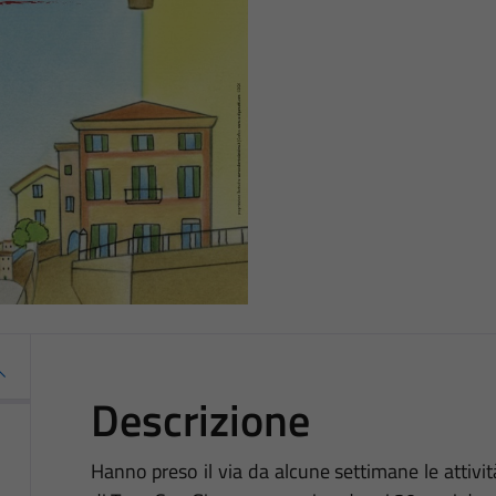
Descrizione
Hanno preso il via da alcune settimane le attivit