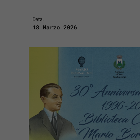
Data:
18 Marzo 2026