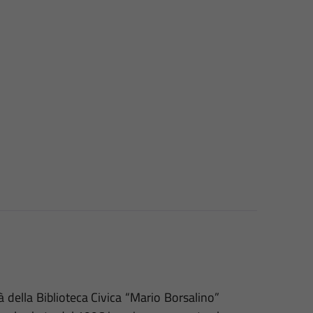
à della Biblioteca Civica “Mario Borsalino”