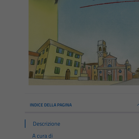
INDICE DELLA PAGINA
Descrizione
A cura di