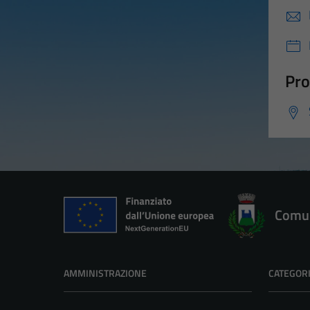
Pro
Comun
AMMINISTRAZIONE
CATEGORI