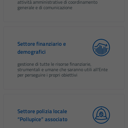
attività amministrative di coordinamento
generale e di comunicazione
Settore finanziario e
demografici
gestione di tutte le risorse finanziarie,
strumentali e umane che saranno utili all'Ente
per perseguire i propri obiettivi
Settore polizia locale
“Pollupice” associato