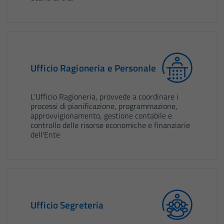
Ufficio Ragioneria e Personale
L'Ufficio Ragioneria, provvede a coordinare i
processi di pianificazione, programmazione,
approvvigionamento, gestione contabile e
controllo delle risorse economiche e finanziarie
dell'Ente
Ufficio Segreteria