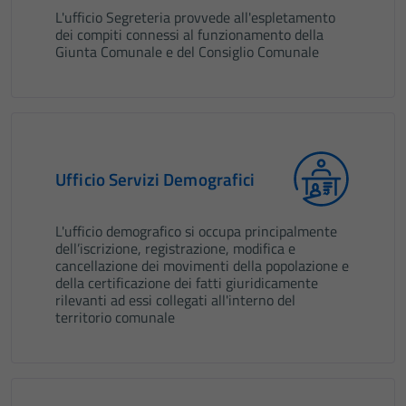
L'ufficio Segreteria provvede all'espletamento
dei compiti connessi al funzionamento della
Giunta Comunale e del Consiglio Comunale
Ufficio Servizi Demografici
L'ufficio demografico si occupa principalmente
dell’iscrizione, registrazione, modifica e
cancellazione dei movimenti della popolazione e
della certificazione dei fatti giuridicamente
rilevanti ad essi collegati all'interno del
territorio comunale