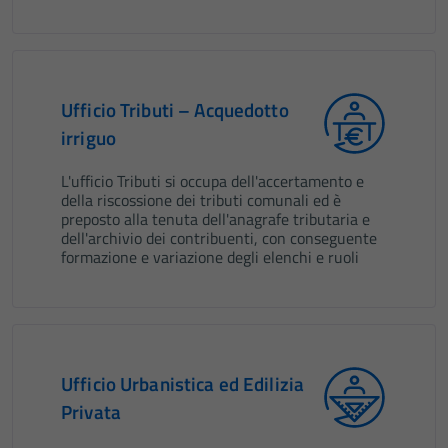
Ufficio Tributi – Acquedotto
irriguo
L'ufficio Tributi si occupa dell'accertamento e
della riscossione dei tributi comunali ed è
preposto alla tenuta dell'anagrafe tributaria e
dell'archivio dei contribuenti, con conseguente
formazione e variazione degli elenchi e ruoli
Ufficio Urbanistica ed Edilizia
Privata