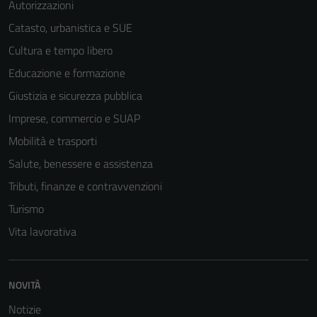
Autorizzazioni
Catasto, urbanistica e SUE
Cultura e tempo libero
Educazione e formazione
Giustizia e sicurezza pubblica
Imprese, commercio e SUAP
Mobilità e trasporti
Salute, benessere e assistenza
Tributi, finanze e contravvenzioni
Turismo
Vita lavorativa
NOVITÀ
Notizie