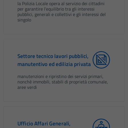
la Polizia Locale opera al servizio dei cittadini
per garantire l'equilibrio tra gli interessi
pubblici, generali e collettivi e gli interessi del
singolo
Settore tecnico lavori pubblici,
manutentivo ed edilizia privata
manutenzioni e ripristino dei servizi primari,
nonché immobili, stabili di proprietà comunale,
aree verdi
Ufficio Affari Generali,