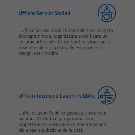
Ufficio Servizi Sociali
L’Ufficio Servizi Sociali Comunale ha il compito
di programmare, organizzare e verificare un
insieme articolato di interventi e servizi socio-
assistenziali in risposta alle esigenze e ai
bisogni dei cittadini
Ufficio Tecnico e Lavori Pubblici
L'ufficio Lavori Pubblici gestisce, coordina e
pianifica l'attività di programmazione,
progettazione, esecuzione e manutenzione
delle opere pubbliche della città