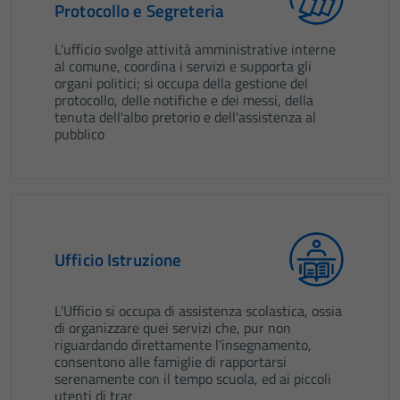
Protocollo e Segreteria
L'ufficio svolge attività amministrative interne
al comune, coordina i servizi e supporta gli
organi politici; si occupa della gestione del
protocollo, delle notifiche e dei messi, della
tenuta dell'albo pretorio e dell'assistenza al
pubblico
Ufficio Istruzione
L'Ufficio si occupa di assistenza scolastica, ossia
di organizzare quei servizi che, pur non
riguardando direttamente l'insegnamento,
consentono alle famiglie di rapportarsi
serenamente con il tempo scuola, ed ai piccoli
utenti di trar