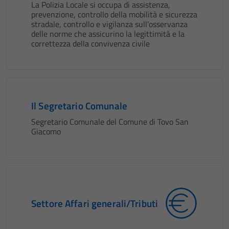
La Polizia Locale si occupa di assistenza,
prevenzione, controllo della mobilità e sicurezza
stradale, controllo e vigilanza sull'osservanza
delle norme che assicurino la legittimità e la
correttezza della convivenza civile
Il Segretario Comunale
Segretario Comunale del Comune di Tovo San
Giacomo
Settore Affari generali/Tributi