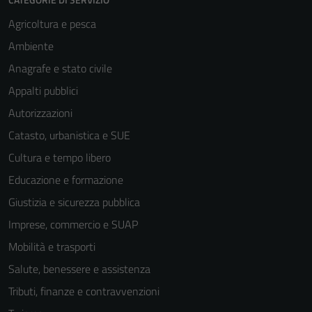
Agricoltura e pesca
Ambiente
Anagrafe e stato civile
Appalti pubblici
Autorizzazioni
Catasto, urbanistica e SUE
Cultura e tempo libero
Educazione e formazione
Giustizia e sicurezza pubblica
Imprese, commercio e SUAP
Mobilità e trasporti
Salute, benessere e assistenza
Tributi, finanze e contravvenzioni