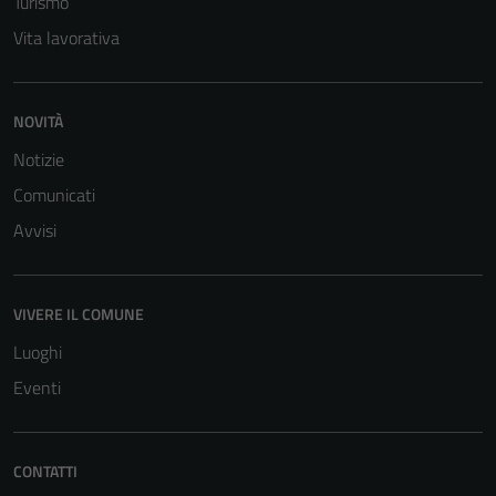
Turismo
Vita lavorativa
NOVITÀ
Notizie
Comunicati
Avvisi
VIVERE IL COMUNE
Luoghi
Eventi
CONTATTI