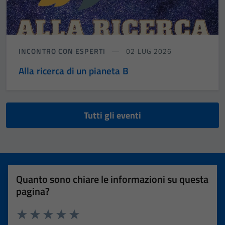
INCONTRO CON ESPERTI
02 LUG 2026
Alla ricerca di un pianeta B
Tutti gli eventi
Quanto sono chiare le informazioni su questa
pagina?