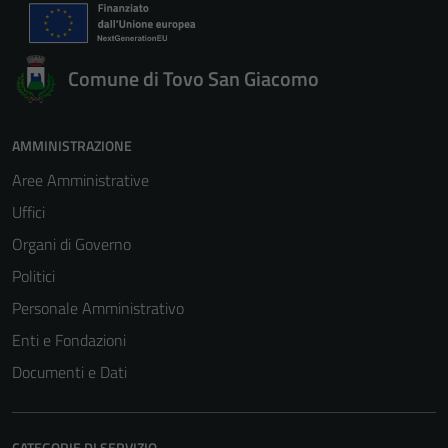
Comune di Tovo San Giacomo
AMMINISTRAZIONE
Aree Amministrative
Uffici
Organi di Governo
Politici
Personale Amministrativo
Enti e Fondazioni
Documenti e Dati
CATEGORIE DI SERVIZIO