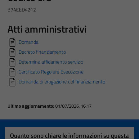
B74EED4212
Atti amministrativi
Domanda
Decreto finanziamento
Determina affidamento servizio
Certificato Regolare Esecuzione
Domanda di erogazione del finanziamento
Ultimo aggiornamento:
01/07/2026, 16:17
Quanto sono chiare le informazioni su questa