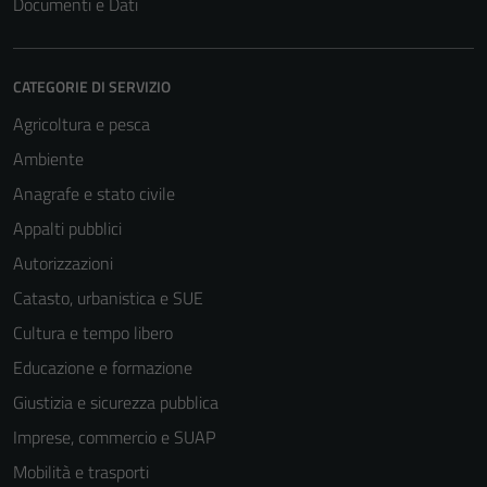
Documenti e Dati
CATEGORIE DI SERVIZIO
Agricoltura e pesca
Ambiente
Anagrafe e stato civile
Appalti pubblici
Autorizzazioni
Catasto, urbanistica e SUE
Cultura e tempo libero
Educazione e formazione
Giustizia e sicurezza pubblica
Imprese, commercio e SUAP
Mobilità e trasporti