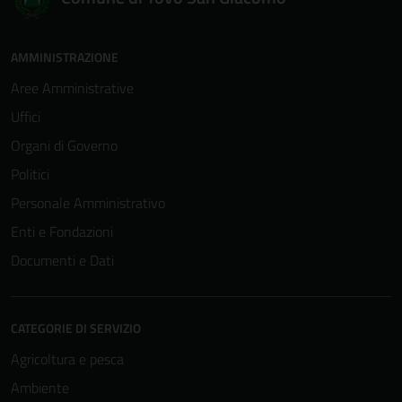
AMMINISTRAZIONE
Aree Amministrative
Uffici
Organi di Governo
Politici
Personale Amministrativo
Enti e Fondazioni
Documenti e Dati
CATEGORIE DI SERVIZIO
Agricoltura e pesca
Ambiente