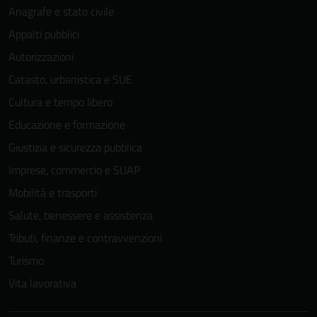
Anagrafe e stato civile
Appalti pubblici
Autorizzazioni
Catasto, urbanistica e SUE
Cultura e tempo libero
Educazione e formazione
Giustizia e sicurezza pubblica
Imprese, commercio e SUAP
Mobilità e trasporti
Salute, benessere e assistenza
Tributi, finanze e contravvenzioni
Turismo
Vita lavorativa