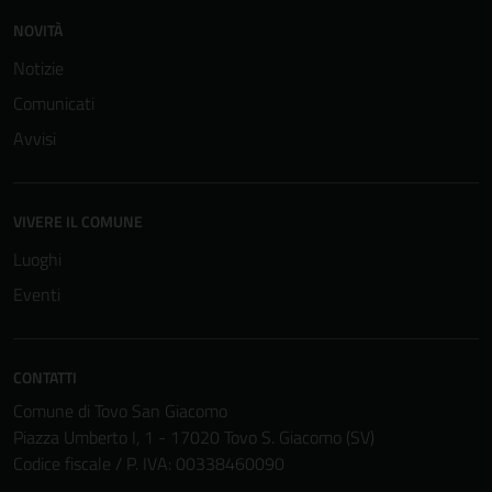
NOVITÀ
Notizie
Comunicati
Avvisi
VIVERE IL COMUNE
Luoghi
Eventi
CONTATTI
Comune di Tovo San Giacomo
Piazza Umberto I, 1 - 17020 Tovo S. Giacomo (SV)
Codice fiscale / P. IVA: 00338460090