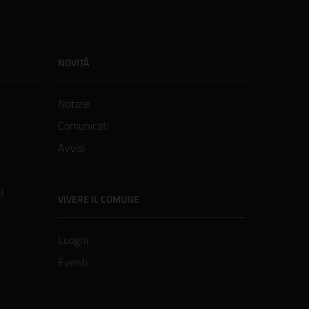
NOVITÀ
Notizie
Comunicati
Avvisi
i
VIVERE IL COMUNE
Luoghi
Eventi