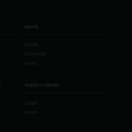
NOVITÀ
Notizie
Comunicati
Avvisi
i
VIVERE IL COMUNE
Luoghi
Eventi