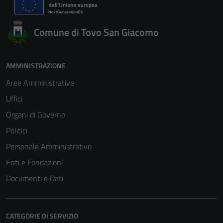
Comune di Tovo San Giacomo
AMMINISTRAZIONE
Aree Amministrative
Uffici
Organi di Governo
Politici
Personale Amministrativo
Enti e Fondazioni
Documenti e Dati
Tecnici
CATEGORIE DI SERVIZIO
Questi cookie