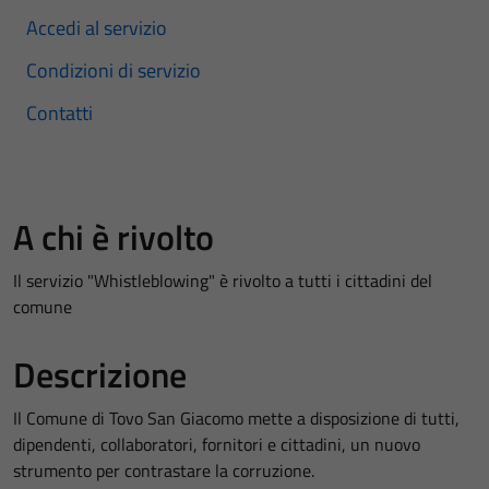
Accedi al servizio
Condizioni di servizio
Contatti
A chi è rivolto
Il servizio "Whistleblowing" è rivolto a tutti i cittadini del
comune
Descrizione
Il Comune di Tovo San Giacomo mette a disposizione di tutti,
dipendenti, collaboratori, fornitori e cittadini, un nuovo
strumento per contrastare la corruzione.