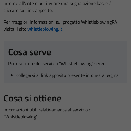
interne all'ente e per inviare una segnalazione basterà
cliccare sul link apposito.
Per maggiori informazioni sul progetto WhistleblowingPA,
visita il sito
whistleblowing.it.
Cosa serve
Per usufruire del servizio "Whistleblowing" serve:
collegarsi al link apposito presente in questa pagina
Cosa si ottiene
Informazioni utili relativamente al servizio di
"Whistleblowing"