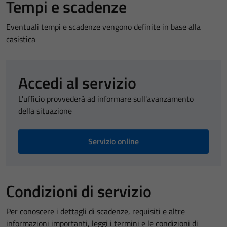
Tempi e scadenze
Eventuali tempi e scadenze vengono definite in base alla
casistica
Accedi al servizio
L'ufficio provvederà ad informare sull'avanzamento
della situazione
Servizio online
Condizioni di servizio
Per conoscere i dettagli di scadenze, requisiti e altre
informazioni importanti, leggi i termini e le condizioni di