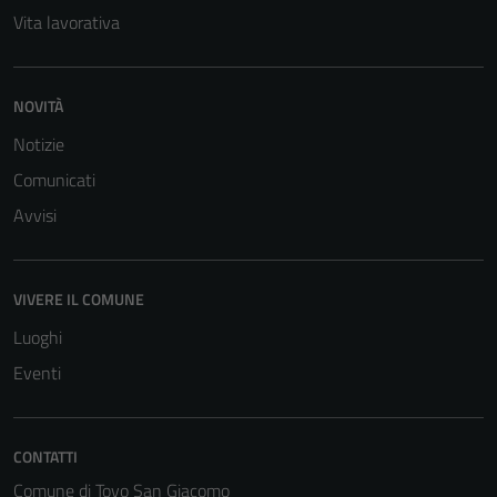
Vita lavorativa
NOVITÀ
Notizie
Comunicati
Avvisi
VIVERE IL COMUNE
Luoghi
Eventi
CONTATTI
Comune di Tovo San Giacomo