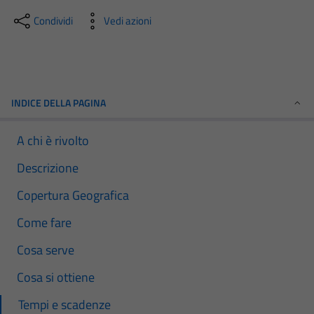
Condividi
Vedi azioni
INDICE DELLA PAGINA
A chi è rivolto
Descrizione
Copertura Geografica
Come fare
Cosa serve
Cosa si ottiene
Tempi e scadenze