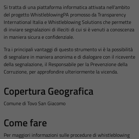
Si tratta di una piattaforma informatica attivata nell'ambito
del progetto WhistleblowingPA promosso da Transparency
International Italia e Whistleblowing Solutions che permette
di inviare segnalazioni di illeciti di cui si è venuti a conoscenza
in maniera sicura e confidenziale.
Tra i principali vantaggi di questo strumento vi è la possibilità
di segnalare in maniera anonima e di dialogare con il ricevente
della segnalazione, il Responsabile per la Prevenzione della
Corruzione, per approfondire ulteriormente la vicenda.
Copertura Geografica
Comune di Tovo San Giacomo
Come fare
Per maggiori informazioni sulle procedure di whistleblowing