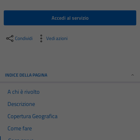
Accedi al servizio
Condividi
Vedi azioni
INDICE DELLA PAGINA
A chi è rivolto
Descrizione
Copertura Geografica
Come fare