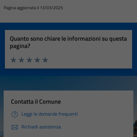
Pagina aggiornata il 13/03/2025
Quanto sono chiare le informazioni su questa
pagina?
Valuta 1 stelle su 5
Valuta 2 stelle su 5
Valuta 3 stelle su 5
Valuta 4 stelle su 5
Valuta 5 stelle su 5
Contatta il Comune
Leggi le domande frequenti
Richiedi assistenza