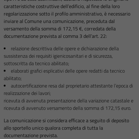
caratteristiche costruttive dell’edificio, al fine della loro
regolarizzazione sotto il profilo amministrativo, è necessario
inviare al Comune una comunicazione, preceduta dal
versamento della somma di 172,15 €, corredata della
documentazione prevista al comma 3 dell’art. 22:
relazione descrittiva delle opere e dichiarazione della
sussistenza dei requisiti igienicosanitari e di sicurezza,
sottoscritta da tecnico abilitato;
elaborati grafici esplicativi delle opere redatti da tecnico
abilitato;
autocertificazione resa dal proprietario attestante l’epoca di
realizzazione dei lavori;
ricevuta di avvenuta presentazione della variazione catastale e
ricevuta di avvenuto versamento della somma di 172,15 euro.
La comunicazione si considera efficace a seguito di deposito
allo sportello unico qualora completa di tutta la
documentazione prevista.