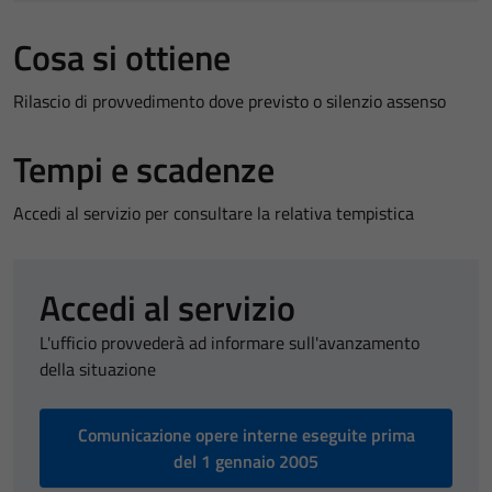
Cosa si ottiene
Rilascio di provvedimento dove previsto o silenzio assenso
Tempi e scadenze
Accedi al servizio per consultare la relativa tempistica
Accedi al servizio
L'ufficio provvederà ad informare sull'avanzamento
della situazione
Comunicazione opere interne eseguite prima
del 1 gennaio 2005