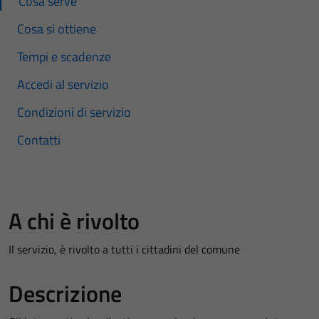
Cosa serve
Cosa si ottiene
Tempi e scadenze
Accedi al servizio
Condizioni di servizio
Contatti
A chi è rivolto
Il servizio, è rivolto a tutti i cittadini del comune
Descrizione