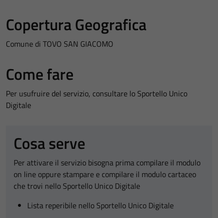
Copertura Geografica
Comune di TOVO SAN GIACOMO
Come fare
Per usufruire del servizio, consultare lo Sportello Unico
Digitale
Cosa serve
Per attivare il servizio bisogna prima compilare il modulo
on line oppure stampare e compilare il modulo cartaceo
che trovi nello Sportello Unico Digitale
Lista reperibile nello Sportello Unico Digitale