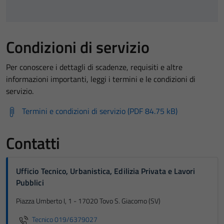
Condizioni di servizio
Per conoscere i dettagli di scadenze, requisiti e altre
informazioni importanti, leggi i termini e le condizioni di
servizio.
Termini e condizioni di servizio (PDF 84.75 kB)
Contatti
Ufficio Tecnico, Urbanistica, Edilizia Privata e Lavori
Pubblici
Piazza Umberto I, 1 - 17020 Tovo S. Giacomo (SV)
Tecnico 019/6379027