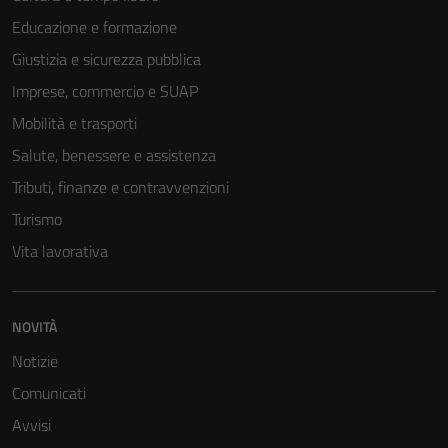
Educazione e formazione
Giustizia e sicurezza pubblica
Imprese, commercio e SUAP
Mobilità e trasporti
Salute, benessere e assistenza
Tributi, finanze e contravvenzioni
Turismo
Vita lavorativa
NOVITÀ
Notizie
Comunicati
Avvisi