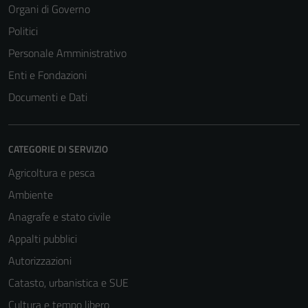
Organi di Governo
Politici
Personale Amministrativo
Enti e Fondazioni
Documenti e Dati
CATEGORIE DI SERVIZIO
Agricoltura e pesca
Ambiente
Anagrafe e stato civile
Appalti pubblici
Autorizzazioni
Catasto, urbanistica e SUE
Cultura e tempo libero