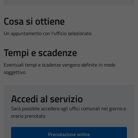
Cosa si ottiene
Un appuntamento con l'ufficio selezionato
Tempi e scadenze
Eventuali tempi e scadenze vengono definite in modo
soggettivo
Accedi al servizio
Sarà possibile accedere agli uffici comunali nel giorno e
orario prenotato
Prenotazione online