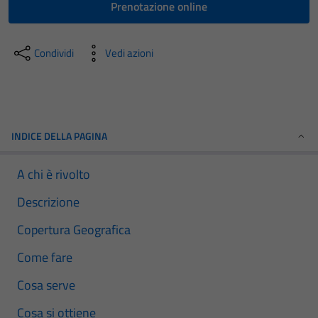
Prenotazione online
Condividi
Vedi azioni
INDICE DELLA PAGINA
A chi è rivolto
Descrizione
Copertura Geografica
Come fare
Cosa serve
Cosa si ottiene