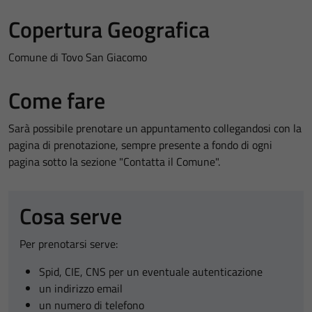
Copertura Geografica
Comune di Tovo San Giacomo
Come fare
Sarà possibile prenotare un appuntamento collegandosi con la
pagina di prenotazione, sempre presente a fondo di ogni
pagina sotto la sezione "Contatta il Comune".
Cosa serve
Per prenotarsi serve:
Spid, CIE, CNS per un eventuale autenticazione
un indirizzo email
un numero di telefono