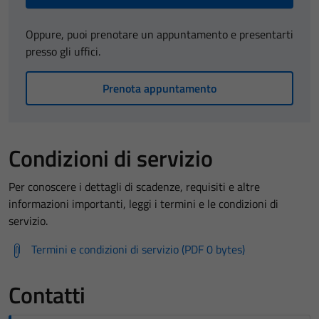
Oppure, puoi prenotare un appuntamento e presentarti
presso gli uffici.
Prenota appuntamento
Condizioni di servizio
Per conoscere i dettagli di scadenze, requisiti e altre
informazioni importanti, leggi i termini e le condizioni di
servizio.
Termini e condizioni di servizio (PDF 0 bytes)
Contatti