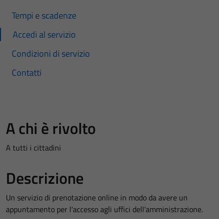
Tempi e scadenze
Accedi al servizio
Condizioni di servizio
Contatti
A chi è rivolto
A tutti i cittadini
Descrizione
Un servizio di prenotazione online in modo da avere un
appuntamento per l'accesso agli uffici dell'amministrazione.