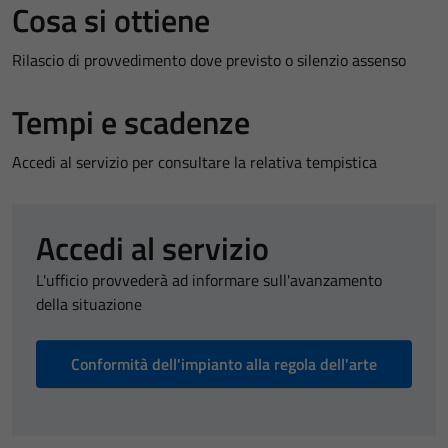
Cosa si ottiene
Rilascio di provvedimento dove previsto o silenzio assenso
Tempi e scadenze
Accedi al servizio per consultare la relativa tempistica
Accedi al servizio
L'ufficio provvederà ad informare sull'avanzamento
della situazione
Conformità dell'impianto alla regola dell'arte