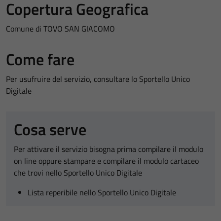
Copertura Geografica
Comune di TOVO SAN GIACOMO
Come fare
Per usufruire del servizio, consultare lo Sportello Unico
Digitale
Cosa serve
Per attivare il servizio bisogna prima compilare il modulo
on line oppure stampare e compilare il modulo cartaceo
che trovi nello Sportello Unico Digitale
Lista reperibile nello Sportello Unico Digitale