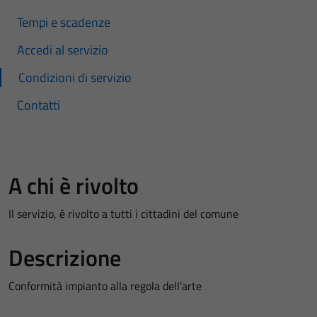
Tempi e scadenze
Accedi al servizio
Condizioni di servizio
Contatti
A chi è rivolto
Il servizio, è rivolto a tutti i cittadini del comune
Descrizione
Conformità impianto alla regola dell’arte