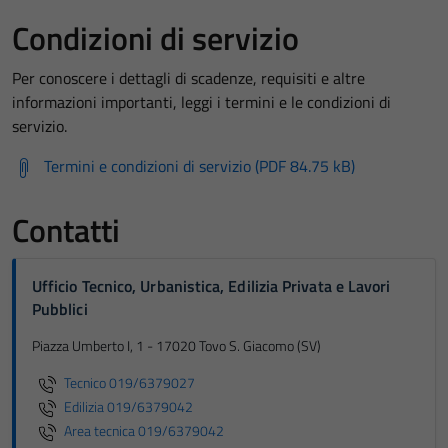
Condizioni di servizio
Per conoscere i dettagli di scadenze, requisiti e altre
informazioni importanti, leggi i termini e le condizioni di
servizio.
Termini e condizioni di servizio (PDF 84.75 kB)
Contatti
Ufficio Tecnico, Urbanistica, Edilizia Privata e Lavori
Pubblici
Piazza Umberto I, 1 - 17020 Tovo S. Giacomo (SV)
Tecnico 019/6379027
Edilizia 019/6379042
Area tecnica 019/6379042