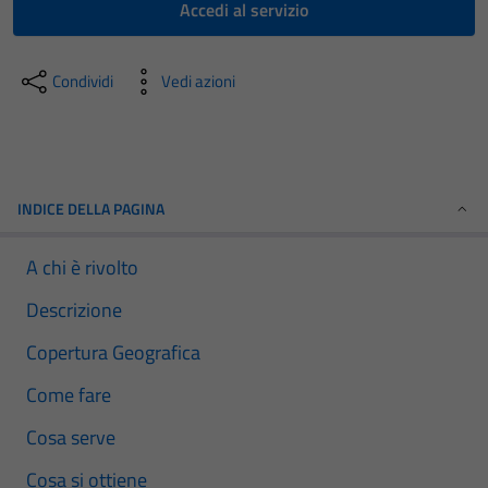
Accedi al servizio
Condividi
Vedi azioni
INDICE DELLA PAGINA
A chi è rivolto
Descrizione
Copertura Geografica
Come fare
Cosa serve
Cosa si ottiene