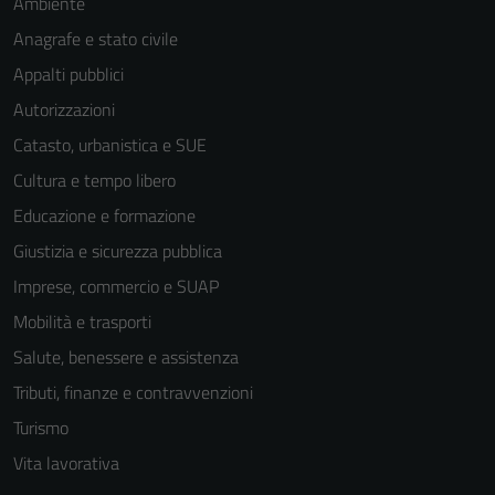
Ambiente
personali.
Anagrafe e stato civile
Appalti pubblici
Autorizzazioni
Catasto, urbanistica e SUE
Cultura e tempo libero
Educazione e formazione
Giustizia e sicurezza pubblica
Imprese, commercio e SUAP
Mobilità e trasporti
Salute, benessere e assistenza
Tributi, finanze e contravvenzioni
Turismo
Vita lavorativa