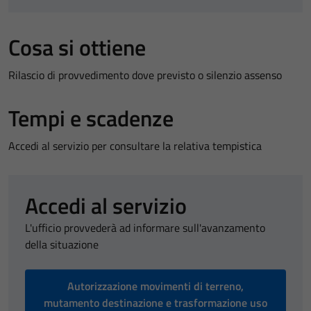
Cosa si ottiene
Rilascio di provvedimento dove previsto o silenzio assenso
Tempi e scadenze
Accedi al servizio per consultare la relativa tempistica
Accedi al servizio
L'ufficio provvederà ad informare sull'avanzamento
della situazione
Autorizzazione movimenti di terreno,
mutamento destinazione e trasformazione uso