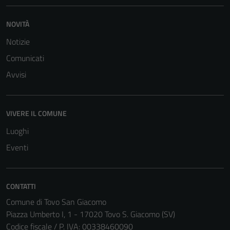
NOVITÀ
Notizie
Comunicati
Avvisi
VIVERE IL COMUNE
Luoghi
Eventi
CONTATTI
Comune di Tovo San Giacomo
Piazza Umberto I, 1 - 17020 Tovo S. Giacomo (SV)
Codice fiscale / P. IVA: 00338460090