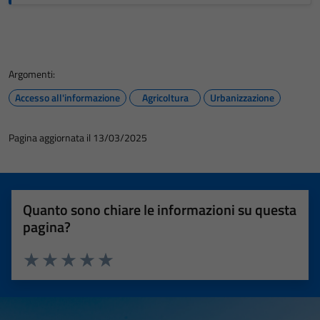
Argomenti:
Accesso all'informazione
Agricoltura
Urbanizzazione
Pagina aggiornata il 13/03/2025
Quanto sono chiare le informazioni su questa
pagina?
Valuta 1 stelle su 5
Valuta 2 stelle su 5
Valuta 3 stelle su 5
Valuta 4 stelle su 5
Valuta 5 stelle su 5