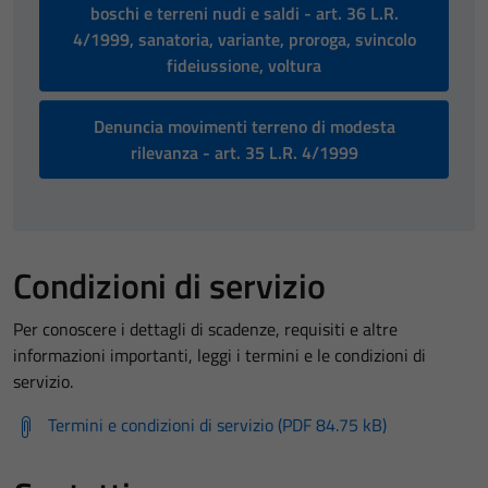
boschi e terreni nudi e saldi - art. 36 L.R.
4/1999, sanatoria, variante, proroga, svincolo
fideiussione, voltura
Denuncia movimenti terreno di modesta
rilevanza - art. 35 L.R. 4/1999
Condizioni di servizio
Per conoscere i dettagli di scadenze, requisiti e altre
informazioni importanti, leggi i termini e le condizioni di
servizio.
Termini e condizioni di servizio (PDF 84.75 kB)