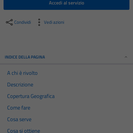
Accedi al servizio
Condividi
Vedi azioni
INDICE DELLA PAGINA
A chi è rivolto
Descrizione
Copertura Geografica
Come fare
Cosa serve
Cosa si ottiene