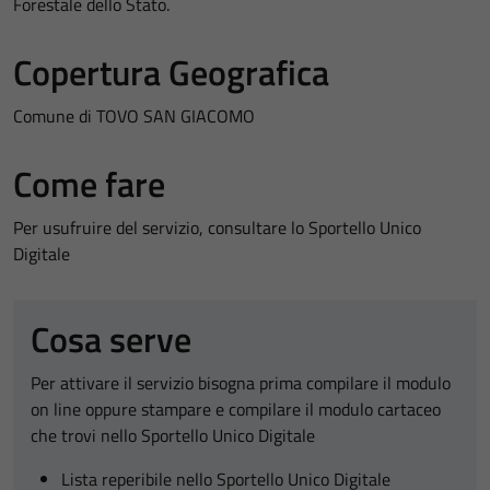
Forestale dello Stato.
Copertura Geografica
Comune di TOVO SAN GIACOMO
Come fare
Per usufruire del servizio, consultare lo Sportello Unico
Digitale
Cosa serve
Per attivare il servizio bisogna prima compilare il modulo
on line oppure stampare e compilare il modulo cartaceo
che trovi nello Sportello Unico Digitale
Lista reperibile nello Sportello Unico Digitale