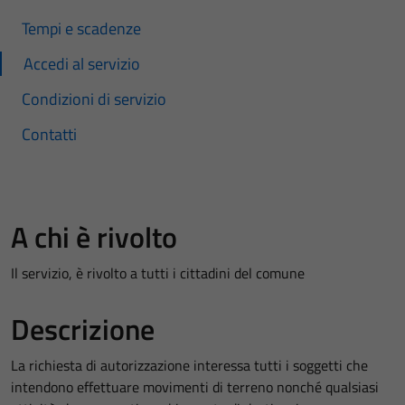
Tempi e scadenze
Accedi al servizio
Condizioni di servizio
Contatti
A chi è rivolto
Il servizio, è rivolto a tutti i cittadini del comune
Descrizione
La richiesta di autorizzazione interessa tutti i soggetti che
intendono effettuare movimenti di terreno nonché qualsiasi