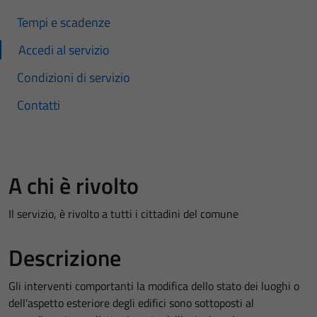
Tempi e scadenze
Accedi al servizio
Condizioni di servizio
Contatti
A chi è rivolto
Il servizio, è rivolto a tutti i cittadini del comune
Descrizione
Gli interventi comportanti la modifica dello stato dei luoghi o
dell’aspetto esteriore degli edifici sono sottoposti al