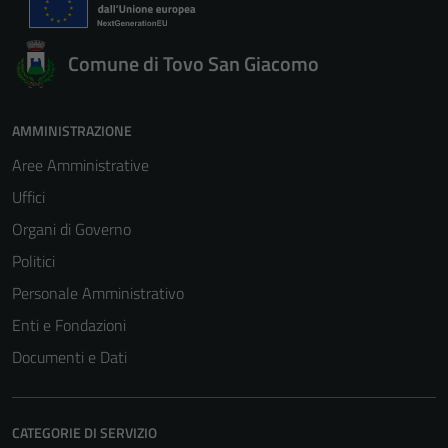
Comune di Tovo San Giacomo
AMMINISTRAZIONE
Aree Amministrative
Uffici
Organi di Governo
Politici
Personale Amministrativo
Enti e Fondazioni
Documenti e Dati
Tecnici
CATEGORIE DI SERVIZIO
Questi cookie