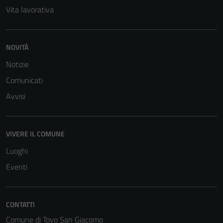
Vita lavorativa
NOVITÀ
Notizie
Comunicati
Avvisi
VIVERE IL COMUNE
Luoghi
Eventi
CONTATTI
Comune di Tovo San Giacomo