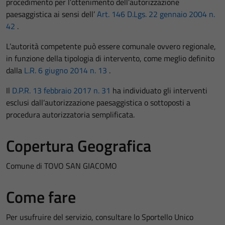
procedimento per l’ottenimento dell’autorizzazione
paesaggistica ai sensi dell’
Art. 146 D.Lgs. 22 gennaio 2004 n.
42
.
L’autorità competente può essere comunale ovvero regionale,
in funzione della tipologia di intervento, come meglio definito
dalla
L.R. 6 giugno 2014 n. 13
.
Il
D.P.R. 13 febbraio 2017 n. 31
ha individuato gli interventi
esclusi dall’autorizzazione paesaggistica o sottoposti a
procedura autorizzatoria semplificata.
Copertura Geografica
Comune di TOVO SAN GIACOMO
Come fare
Per usufruire del servizio, consultare lo Sportello Unico