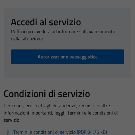
Accedi al servizio
L'ufficio provvederà ad informare sull'avanzamento
della situazione
Autorizzazione paesaggistica
Condizioni di servizio
Per conoscere i dettagli di scadenze, requisiti e altre
informazioni importanti, leggi i termini e le condizioni di
servizio.
Termini e condizioni di servizio (PDF 84.75 kB)