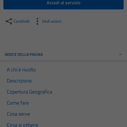
Accedi al servizio
Condividi
Vedi azioni
INDICE DELLA PAGINA
A chi è rivolto
Descrizione
Copertura Geografica
Come fare
Cosa serve
Cosa si ottiene