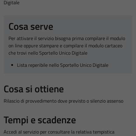
Digitale
Cosa serve
Per attivare il servizio bisogna prima compilare il modulo
on line oppure stampare e compilare il modulo cartaceo
che trovi nello Sportello Unico Digitale
Lista reperibile nello Sportello Unico Digitale
Cosa si ottiene
Rilascio di provvedimento dove previsto o silenzio assenso
Tempi e scadenze
Accedi al servizio per consultare la relativa tempistica