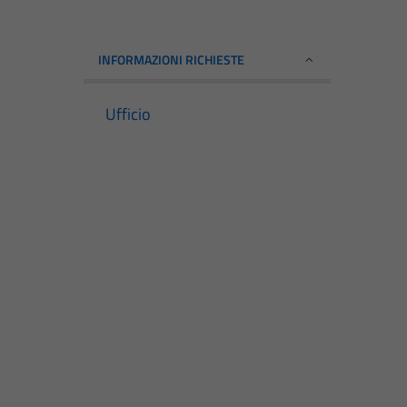
INFORMAZIONI RICHIESTE
Ufficio