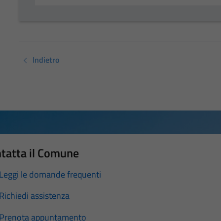
Indietro
tatta il Comune
Leggi le domande frequenti
Richiedi assistenza
Prenota appuntamento