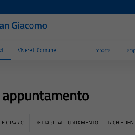
San Giacomo
zi
Vivere il Comune
Imposte
Temp
e appuntamento
 E ORARIO
DETTAGLI APPUNTAMENTO
RICHIEDEN