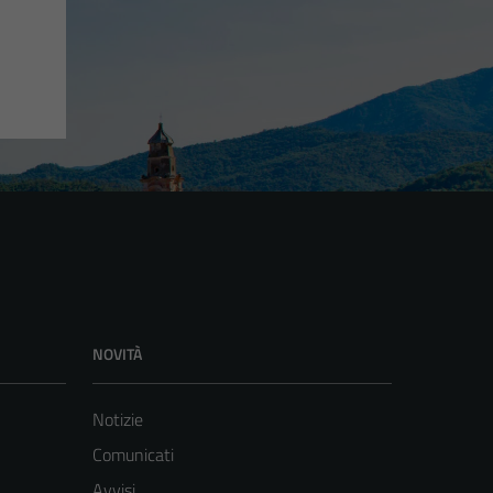
NOVITÀ
Notizie
Comunicati
Avvisi