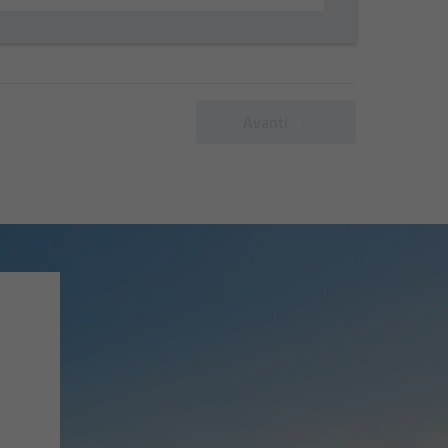
Avanti