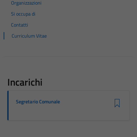
Organizzazioni
Si occupa di
Contatti
Curriculum Vitae
Incarichi
Segretario Comunale