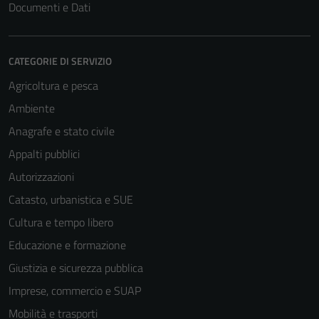
Documenti e Dati
CATEGORIE DI SERVIZIO
Agricoltura e pesca
Ambiente
Anagrafe e stato civile
Appalti pubblici
Autorizzazioni
Catasto, urbanistica e SUE
Cultura e tempo libero
Educazione e formazione
Giustizia e sicurezza pubblica
Imprese, commercio e SUAP
Mobilità e trasporti