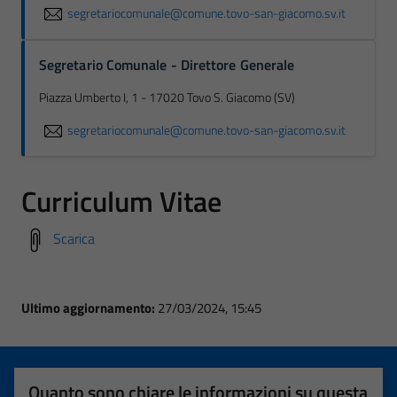
segretariocomunale@comune.tovo-san-giacomo.sv.it
Segretario Comunale - Direttore Generale
Piazza Umberto I, 1 - 17020 Tovo S. Giacomo (SV)
segretariocomunale@comune.tovo-san-giacomo.sv.it
Curriculum Vitae
Scarica
Ultimo aggiornamento:
27/03/2024, 15:45
Quanto sono chiare le informazioni su questa