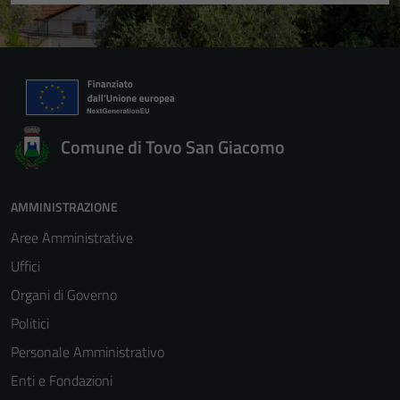
Comune di Tovo San Giacomo
AMMINISTRAZIONE
Aree Amministrative
Uffici
Organi di Governo
Politici
Personale Amministrativo
Enti e Fondazioni