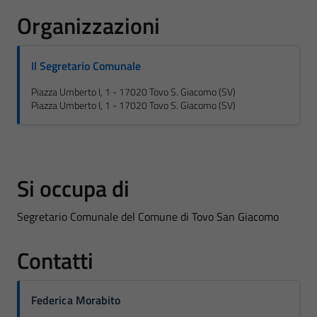
Organizzazioni
Il Segretario Comunale
Piazza Umberto I, 1 - 17020 Tovo S. Giacomo (SV)
Piazza Umberto I, 1 - 17020 Tovo S. Giacomo (SV)
Si occupa di
Segretario Comunale del Comune di Tovo San Giacomo
Contatti
Federica Morabito