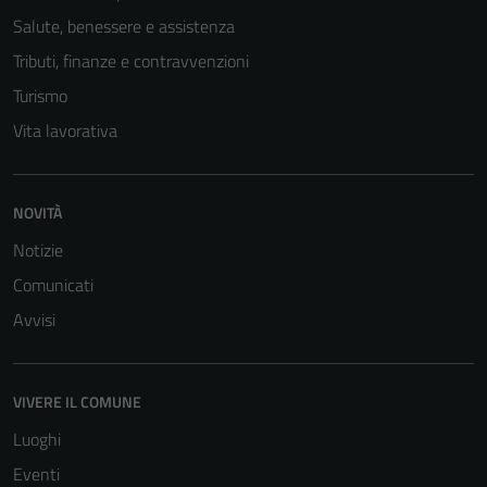
Salute, benessere e assistenza
Tributi, finanze e contravvenzioni
Turismo
Vita lavorativa
NOVITÀ
Notizie
Comunicati
Avvisi
VIVERE IL COMUNE
Luoghi
Eventi