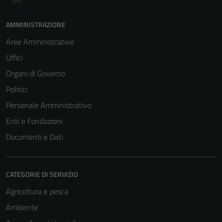
AMMINISTRAZIONE
Aree Amministrative
Uffici
Organi di Governo
Politici
Personale Amministrativo
Enti e Fondazioni
Documenti e Dati
CATEGORIE DI SERVIZIO
Agricoltura e pesca
Ambiente