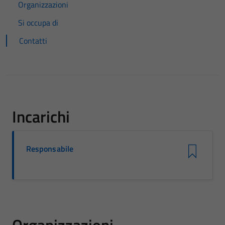
Organizzazioni
Si occupa di
Contatti
Incarichi
Responsabile