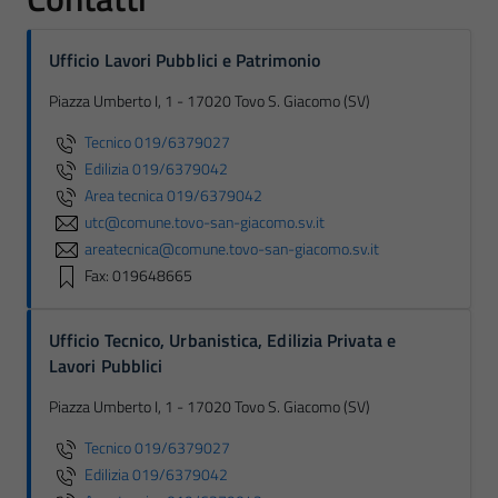
Ufficio Lavori Pubblici e Patrimonio
Piazza Umberto I, 1 - 17020 Tovo S. Giacomo (SV)
Tecnico 019/6379027
Edilizia 019/6379042
Area tecnica 019/6379042
utc@comune.tovo-san-giacomo.sv.it
areatecnica@comune.tovo-san-giacomo.sv.it
Fax: 019648665
Ufficio Tecnico, Urbanistica, Edilizia Privata e
Lavori Pubblici
Piazza Umberto I, 1 - 17020 Tovo S. Giacomo (SV)
Tecnico 019/6379027
Edilizia 019/6379042