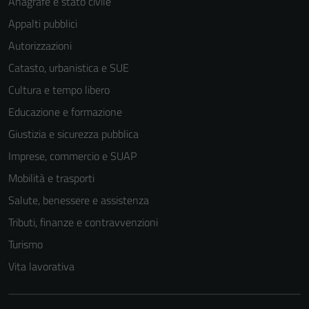
Anagrafe e stato civile
Appalti pubblici
Autorizzazioni
Catasto, urbanistica e SUE
Cultura e tempo libero
Educazione e formazione
Giustizia e sicurezza pubblica
Imprese, commercio e SUAP
Mobilità e trasporti
Salute, benessere e assistenza
Tributi, finanze e contravvenzioni
Turismo
Vita lavorativa