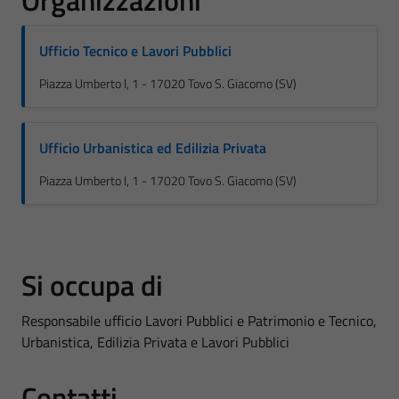
Organizzazioni
Ufficio Tecnico e Lavori Pubblici
Piazza Umberto I, 1 - 17020 Tovo S. Giacomo (SV)
Ufficio Urbanistica ed Edilizia Privata
Piazza Umberto I, 1 - 17020 Tovo S. Giacomo (SV)
Si occupa di
Responsabile ufficio Lavori Pubblici e Patrimonio e Tecnico,
Urbanistica, Edilizia Privata e Lavori Pubblici
Contatti