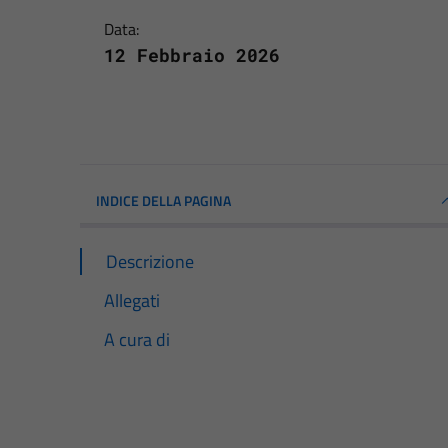
Data:
12 Febbraio 2026
INDICE DELLA PAGINA
Descrizione
Allegati
A cura di