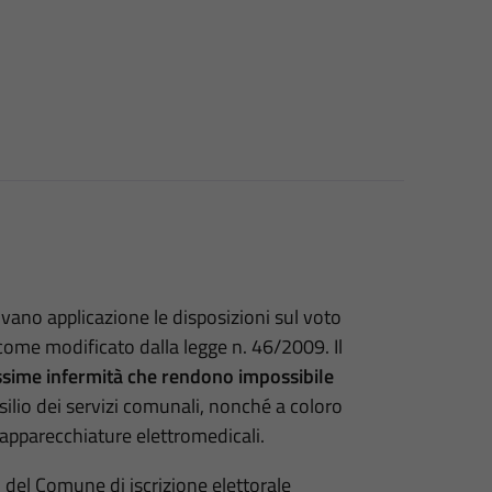
vano applicazione le disposizioni sul voto
, come modificato dalla legge n. 46/2009. Il
ssime infermità che rendono impossibile
silio dei servizi comunali, nonché a coloro
apparecchiature elettromedicali.
 del Comune di iscrizione elettorale