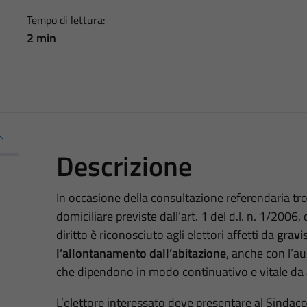
Tempo di lettura:
2 min
Descrizione
In occasione della consultazione referendaria tro
domiciliare previste dall’art. 1 del d.l. n. 1/2006
diritto è riconosciuto agli elettori affetti da
gravi
l’allontanamento dall’abitazione
, anche con l’au
che dipendono in modo continuativo e vitale da 
L’elettore interessato deve presentare al Sindaco