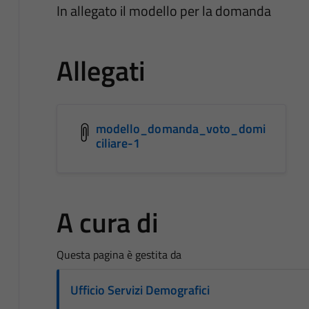
In allegato il modello per la domanda
Allegati
modello_domanda_voto_domi
ciliare-1
A cura di
Questa pagina è gestita da
Ufficio Servizi Demografici