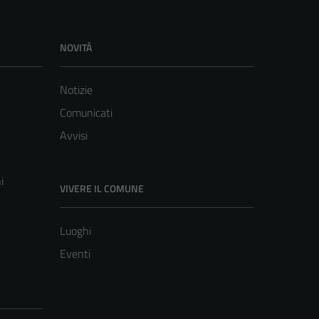
NOVITÀ
Notizie
Comunicati
Avvisi
i
VIVERE IL COMUNE
Luoghi
Eventi