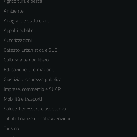
Agricoltura e pesca
Ambiente
Anagrafe e stato civile
Appalti pubblici
Autorizzazioni
Catasto, urbanistica e SUE
Cultura e tempo libero
Educazione e formazione
Giustizia e sicurezza pubblica
Imprese, commercio e SUAP
Mobilità e trasporti
Salute, benessere e assistenza
Tributi, finanze e contravvenzioni
Turismo