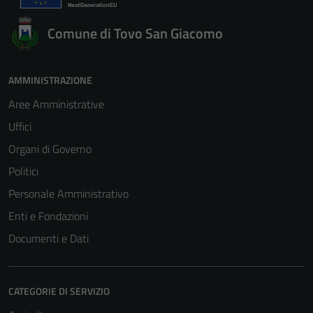
Comune di Tovo San Giacomo
AMMINISTRAZIONE
Aree Amministrative
Uffici
Organi di Governo
Politici
Personale Amministrativo
Enti e Fondazioni
Documenti e Dati
CATEGORIE DI SERVIZIO