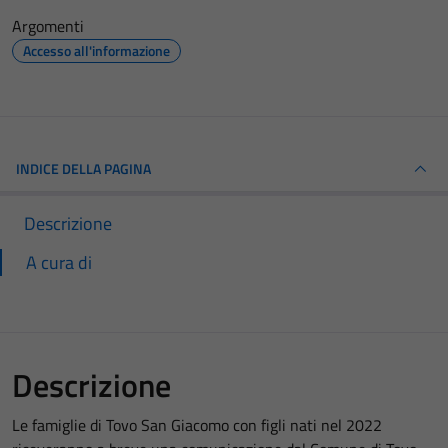
Argomenti
Accesso all'informazione
INDICE DELLA PAGINA
Descrizione
A cura di
Descrizione
Le famiglie di Tovo San Giacomo con figli nati nel 2022