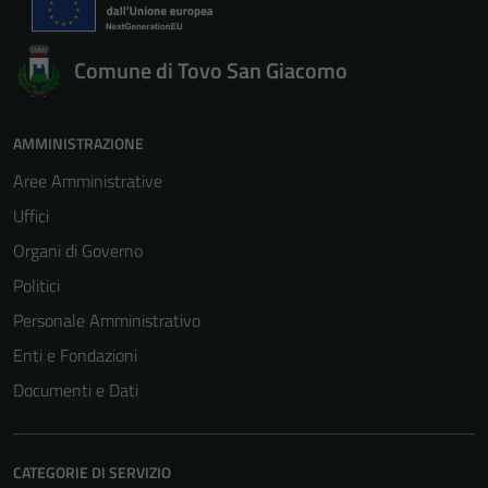
Comune di Tovo San Giacomo
AMMINISTRAZIONE
Aree Amministrative
Uffici
Organi di Governo
Politici
Personale Amministrativo
Enti e Fondazioni
Documenti e Dati
CATEGORIE DI SERVIZIO