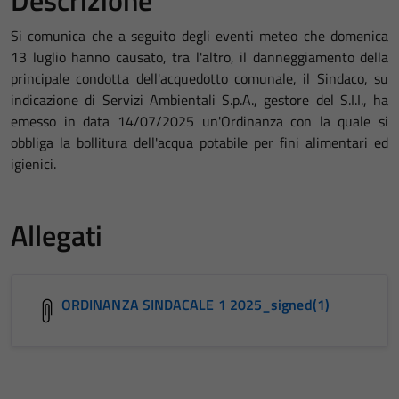
Descrizione
Si comunica che a seguito degli eventi meteo che domenica
13 luglio hanno causato, tra l'altro, il danneggiamento della
principale condotta dell'acquedotto comunale, il Sindaco, su
indicazione di Servizi Ambientali S.p.A., gestore del S.I.I., ha
emesso in data 14/07/2025 un'Ordinanza con la quale si
obbliga la bollitura dell'acqua potabile per fini alimentari ed
igienici.
Allegati
ORDINANZA SINDACALE 1 2025_signed(1)