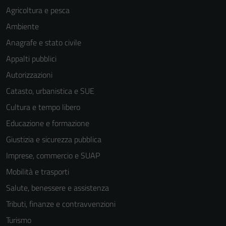
Agricoltura e pesca
Ambiente
Anagrafe e stato civile
Appalti pubblici
Autorizzazioni
Catasto, urbanistica e SUE
Cultura e tempo libero
Educazione e formazione
Giustizia e sicurezza pubblica
Imprese, commercio e SUAP
Mobilità e trasporti
Salute, benessere e assistenza
Tributi, finanze e contravvenzioni
Turismo