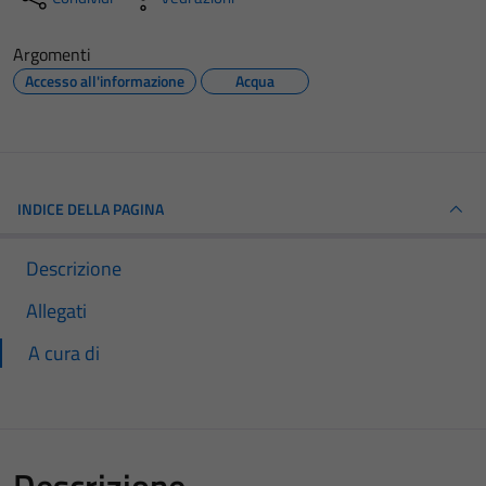
Argomenti
Accesso all'informazione
Acqua
INDICE DELLA PAGINA
Descrizione
Allegati
A cura di