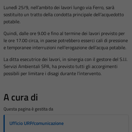
Lunedì 25/9, nell’ambito dei lavori lungo via Ferro, sarà
sostituito un tratto della condotta principale dell’acquedotto
potabile.
Quindi, dalle ore 9.00 e fino al termine dei lavori previsto per
le ore 17.00 circa, in paese potrebbero esserci cali di pressione
e temporanee interruzioni nell'erogazione dell’acqua potabile.
La ditta esecutrice dei lavori, in sinergia con il gestore del S.I.I.
Servizi Ambientali SPA, ha previsto tutti gli accorgimenti
possibili per limitare i disagi durante l’intervento.
A cura di
Questa pagina è gestita da
Ufficio URP/comunicazione