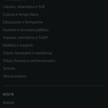
Catasto, urbanistica e SUE
Cultura e tempo libero
Educazione e formazione
Giustizia e sicurezza pubblica
Imprese, commercio e SUAP
Mobilità e trasporti
Salute, benessere e assistenza
Tributi, finanze e contravvenzioni
Turismo
Vita lavorativa
NOVITÀ
Notizie