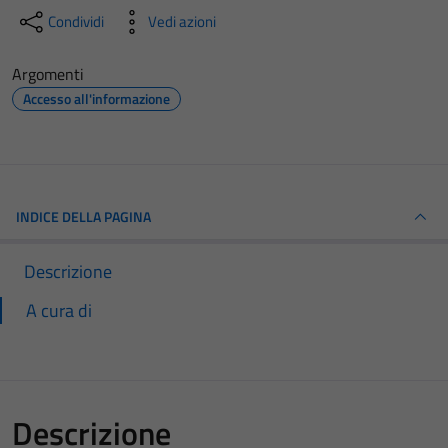
Condividi
Vedi azioni
Argomenti
Accesso all'informazione
INDICE DELLA PAGINA
Descrizione
A cura di
Descrizione