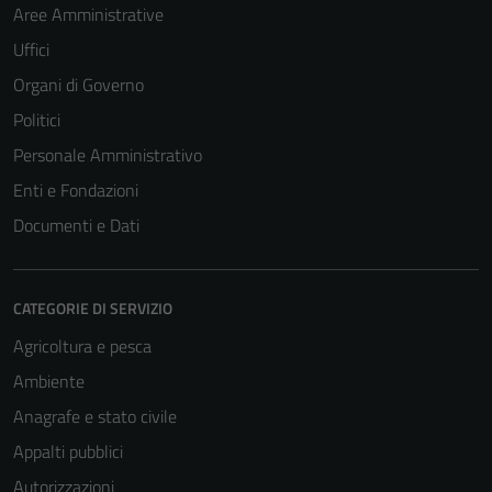
Aree Amministrative
Uffici
Organi di Governo
Politici
Personale Amministrativo
Enti e Fondazioni
Documenti e Dati
CATEGORIE DI SERVIZIO
Agricoltura e pesca
Ambiente
Anagrafe e stato civile
Appalti pubblici
Autorizzazioni