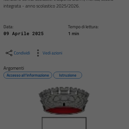
integrata - anno scolastico 2025/2026.
Data:
Tempo di lettura:
1 min
09 Aprile 2025
Condividi
Vedi azioni
Argomenti
Accesso all'informazione
Istruzione