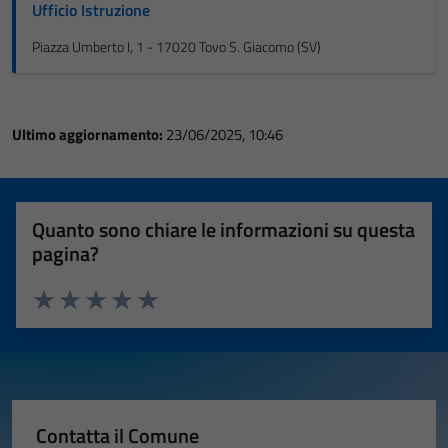
Ufficio Istruzione
Piazza Umberto I, 1 - 17020 Tovo S. Giacomo (SV)
Ultimo aggiornamento:
23/06/2025, 10:46
Quanto sono chiare le informazioni su questa
pagina?
Valuta 1 stelle su 5
Valuta 2 stelle su 5
Valuta 3 stelle su 5
Valuta 4 stelle su 5
Valuta 5 stelle su 5
Contatta il Comune