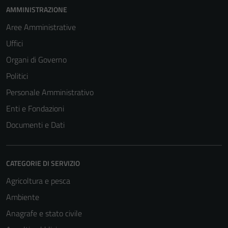
AMMINISTRAZIONE
Aree Amministrative
Uffici
Organi di Governo
Politici
Personale Amministrativo
Enti e Fondazioni
Documenti e Dati
CATEGORIE DI SERVIZIO
Agricoltura e pesca
Ambiente
Anagrafe e stato civile