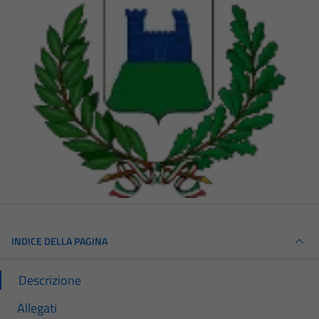
INDICE DELLA PAGINA
Descrizione
Allegati