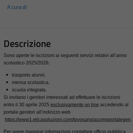
A cura di
Descrizione
Sono aperte le iscrizioni ai seguenti servizi relativi all’anno
scolastico 2025/2026:
trasporto alunni.
mensa scolastica.
scuola integrata.
Si invitano i genitori interessati ad effettuare le iscrizioni
entro il 30 aprile 2025
esclusivamente on line
accedendo al
portale genitori all’indirizzo web
https://www1.eticasoluzioni.com/tovosangiacomoportalegen
.
Per avere maggiori informazioni contattare ufficio pubblica