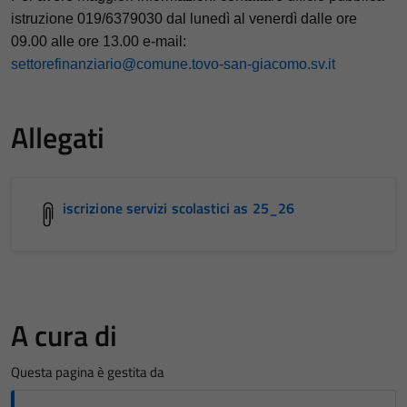
istruzione 019/6379030 dal lunedì al venerdì dalle ore
09.00 alle ore 13.00 e-mail:
settorefinanziario@comune.tovo-san-giacomo.sv.it
Allegati
iscrizione servizi scolastici as 25_26
A cura di
Questa pagina è gestita da