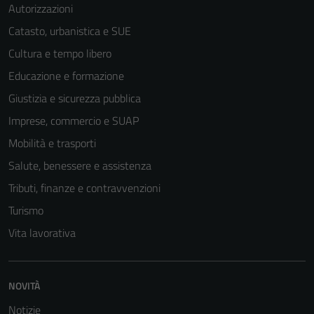
Autorizzazioni
Catasto, urbanistica e SUE
Cultura e tempo libero
Educazione e formazione
Giustizia e sicurezza pubblica
Imprese, commercio e SUAP
Mobilità e trasporti
Salute, benessere e assistenza
Tributi, finanze e contravvenzioni
Turismo
Vita lavorativa
NOVITÀ
Notizie