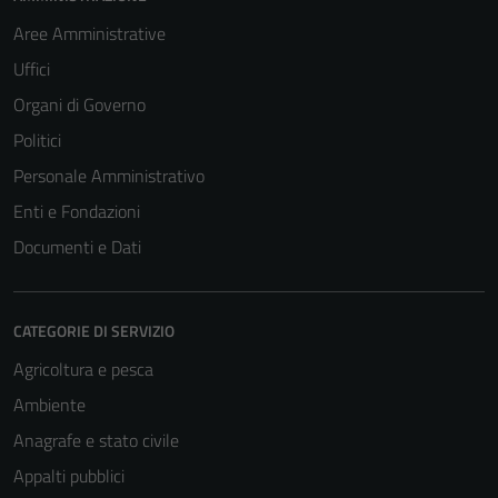
Aree Amministrative
Uffici
Organi di Governo
Politici
Personale Amministrativo
Enti e Fondazioni
Documenti e Dati
CATEGORIE DI SERVIZIO
Agricoltura e pesca
Ambiente
Anagrafe e stato civile
Appalti pubblici