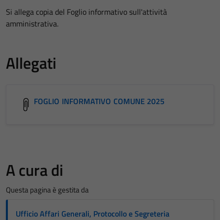
Si allega copia del Foglio informativo sull'attività
amministrativa.
Allegati
FOGLIO INFORMATIVO COMUNE 2025
A cura di
Questa pagina è gestita da
Ufficio Affari Generali, Protocollo e Segreteria