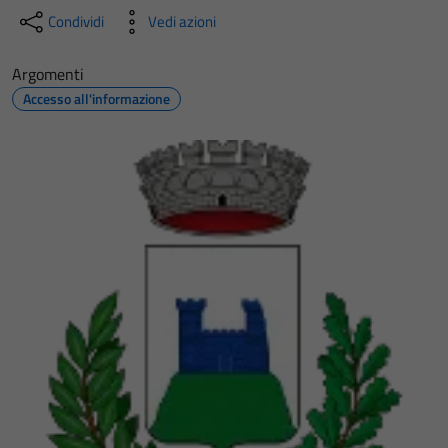
Condividi
Vedi azioni
Argomenti
Accesso all'informazione