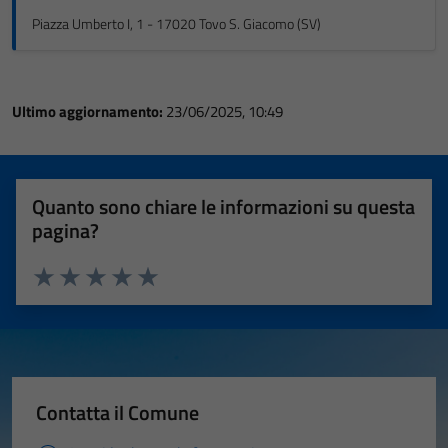
Piazza Umberto I, 1 - 17020 Tovo S. Giacomo (SV)
Ultimo aggiornamento:
23/06/2025, 10:49
Quanto sono chiare le informazioni su questa
pagina?
Valuta 1 stelle su 5
Valuta 2 stelle su 5
Valuta 3 stelle su 5
Valuta 4 stelle su 5
Valuta 5 stelle su 5
Contatta il Comune