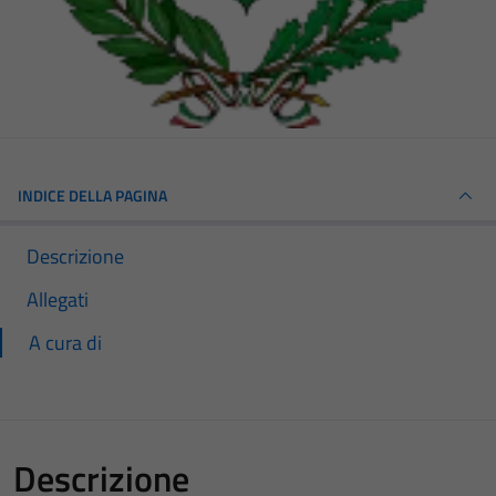
INDICE DELLA PAGINA
Descrizione
Allegati
A cura di
Descrizione