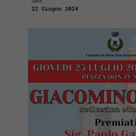
Data:
22 Giugno 2024