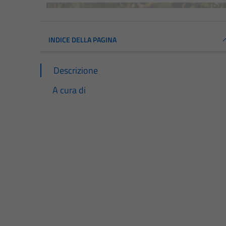
INDICE DELLA PAGINA
Descrizione
A cura di