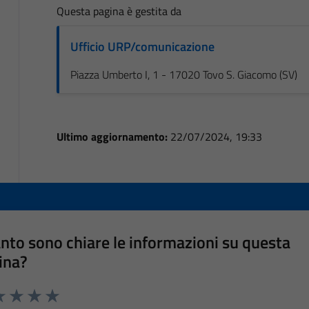
Questa pagina è gestita da
Ufficio URP/comunicazione
Piazza Umberto I, 1 - 17020 Tovo S. Giacomo (SV)
Ultimo aggiornamento:
22/07/2024, 19:33
nto sono chiare le informazioni su questa
ina?