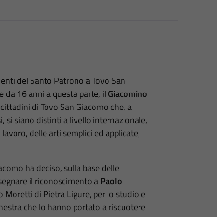
amenti del Santo Patrono a Tovo San
da 16 anni a questa parte, il
Giacomino
cittadini di Tovo San Giacomo che, a
 si siano distinti a livello internazionale,
lavoro, delle arti semplici ed applicate,
como ha deciso, sulla base delle
segnare il riconoscimento a
Paolo
 Moretti di Pietra Ligure, per lo studio e
chestra che lo hanno portato a riscuotere