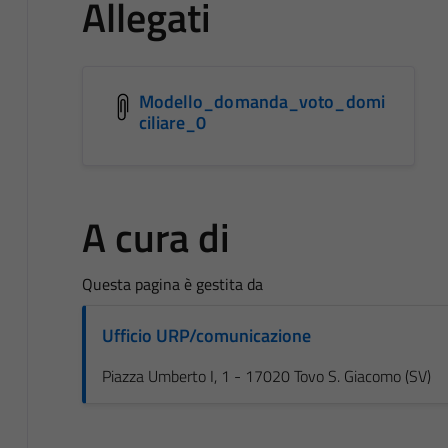
Allegati
Modello_domanda_voto_domi
ciliare_0
A cura di
Questa pagina è gestita da
Ufficio URP/comunicazione
Piazza Umberto I, 1 - 17020 Tovo S. Giacomo (SV)