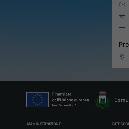
Pro
Comun
AMMINISTRAZIONE
CATEGORI