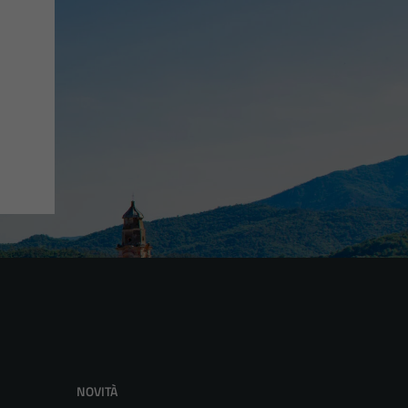
NOVITÀ