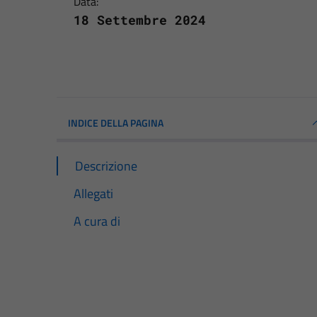
Data:
18 Settembre 2024
INDICE DELLA PAGINA
Descrizione
Allegati
A cura di