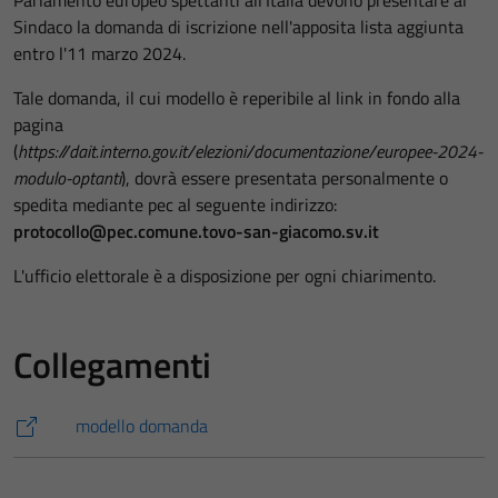
Sindaco la domanda di iscrizione nell'apposita lista aggiunta
entro l'11 marzo 2024.
Tale domanda, il cui modello è reperibile al link in fondo alla
pagina
(
https://dait.interno.gov.it/elezioni/documentazione/europee-2024-
modulo-optanti
), dovrà essere presentata personalmente o
spedita mediante pec al seguente indirizzo:
protocollo@pec.comune.tovo-san-giacomo.sv.it
L'ufficio elettorale è a disposizione per ogni chiarimento.
Collegamenti
modello domanda