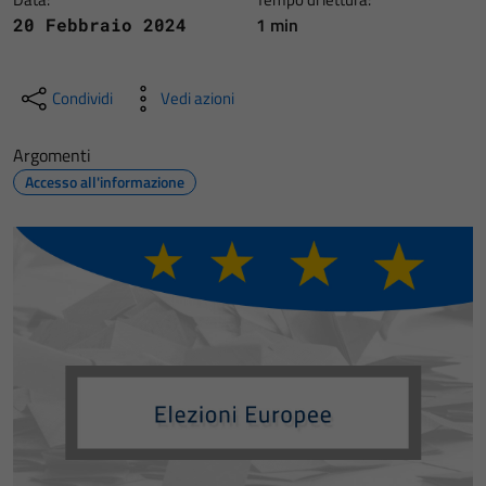
1 min
20 Febbraio 2024
Condividi
Vedi azioni
Argomenti
Accesso all'informazione