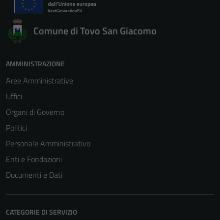
Comune di Tovo San Giacomo
AMMINISTRAZIONE
Aree Amministrative
Uffici
Organi di Governo
Politici
Personale Amministrativo
Enti e Fondazioni
Documenti e Dati
CATEGORIE DI SERVIZIO