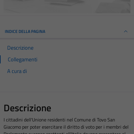
INDICE DELLA PAGINA
Descrizione
Collegamenti
A cura di
Descrizione
I cittadini dell'Unione residenti nel Comune di Tovo San
Giacomo per poter esercitare il diritto di voto per i membri del
Parlamento europeo spettanti all'Italia devono presentare al