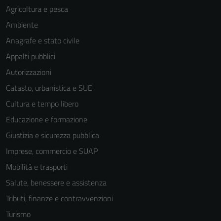
Agricoltura e pesca
Ambiente
Anagrafe e stato civile
Appalti pubblici
Autorizzazioni
Catasto, urbanistica e SUE
Cultura e tempo libero
Educazione e formazione
Giustizia e sicurezza pubblica
Imprese, commercio e SUAP
Mobilità e trasporti
Salute, benessere e assistenza
Tributi, finanze e contravvenzioni
Turismo