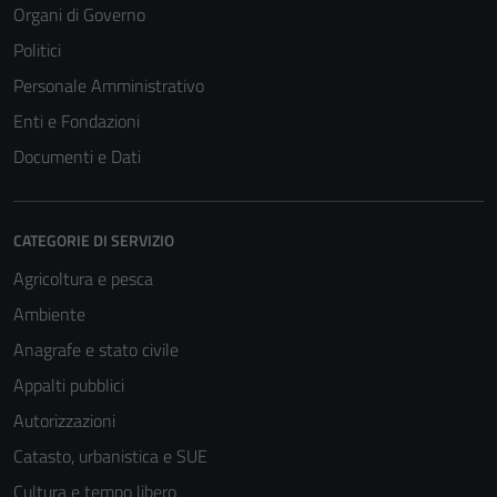
Organi di Governo
Politici
Personale Amministrativo
Enti e Fondazioni
Documenti e Dati
CATEGORIE DI SERVIZIO
Agricoltura e pesca
Ambiente
Anagrafe e stato civile
Appalti pubblici
Autorizzazioni
Catasto, urbanistica e SUE
Cultura e tempo libero