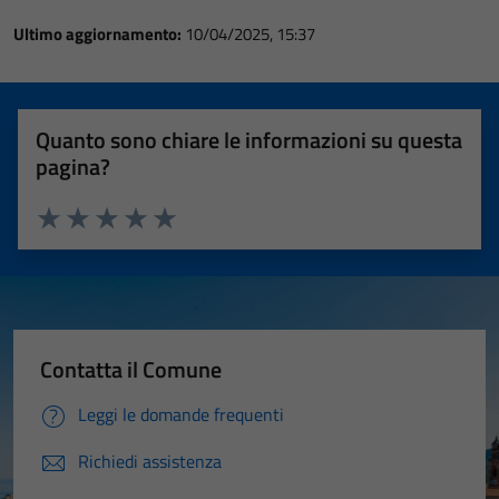
Ultimo aggiornamento:
10/04/2025, 15:37
Quanto sono chiare le informazioni su questa
pagina?
Valuta 1 stelle su 5
Valuta 2 stelle su 5
Valuta 3 stelle su 5
Valuta 4 stelle su 5
Valuta 5 stelle su 5
Contatta il Comune
Leggi le domande frequenti
Richiedi assistenza