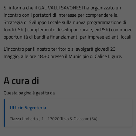
Si informa che il GAL VALLI SAVONESI ha organizzato un
incontro con i portatori di interesse per comprendere la
Strategia di Sviluppo Locale sulla nuova programmazione di
fondi CSR ( complemento di sviluppo rurale, ex PSR) con nuove
opportunità di bandi e finanziamenti per imprese ed enti locali.
L’incontro per il nostro territorio si svolgerà giovedì 23
maggio, alle ore 18.30 presso il Municipio di Calice Ligure.
A cura di
Questa pagina è gestita da
Ufficio Segreteria
Piazza Umberto I, 1 - 17020 Tovo S. Giacomo (SV)