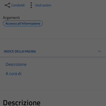
Condividi
Vedi azioni
Argomenti
Accesso all'informazione
INDICE DELLA PAGINA
Descrizione
A cura di
Descrizione