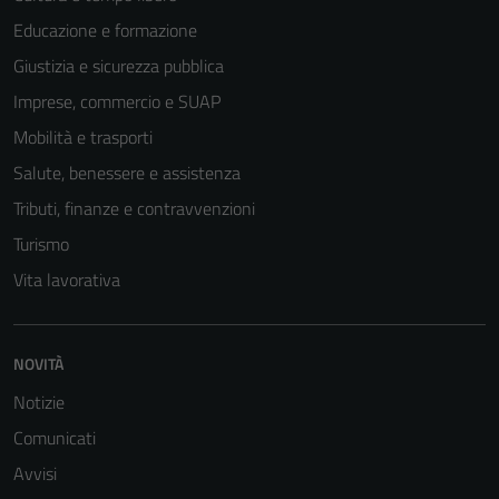
Educazione e formazione
Giustizia e sicurezza pubblica
Imprese, commercio e SUAP
Mobilità e trasporti
Salute, benessere e assistenza
Tributi, finanze e contravvenzioni
Turismo
Vita lavorativa
NOVITÀ
Notizie
Comunicati
Avvisi