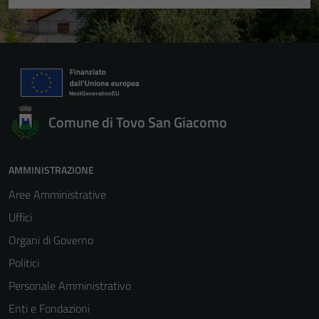
Comune di Tovo San Giacomo
AMMINISTRAZIONE
Aree Amministrative
Uffici
Organi di Governo
Politici
Personale Amministrativo
Enti e Fondazioni