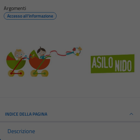
Argomenti
Accesso all'informazione
INDICE DELLA PAGINA
Descrizione