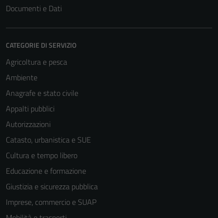
Documenti e Dati
CATEGORIE DI SERVIZIO
Agricoltura e pesca
Ambiente
Anagrafe e stato civile
Appalti pubblici
Autorizzazioni
Catasto, urbanistica e SUE
Cultura e tempo libero
Educazione e formazione
Giustizia e sicurezza pubblica
Imprese, commercio e SUAP
Mobilità e trasporti