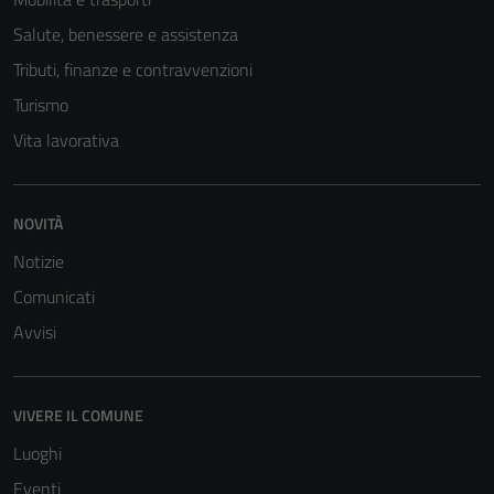
Salute, benessere e assistenza
Tributi, finanze e contravvenzioni
Turismo
Vita lavorativa
NOVITÀ
Notizie
Comunicati
Avvisi
VIVERE IL COMUNE
Luoghi
Eventi