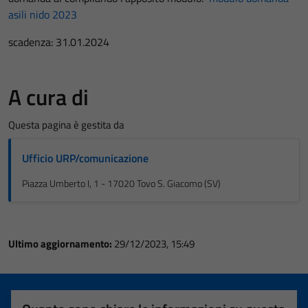
asili nido 2023
scadenza: 31.01.2024
A cura di
Questa pagina è gestita da
Ufficio URP/comunicazione
Piazza Umberto I, 1 - 17020 Tovo S. Giacomo (SV)
Ultimo aggiornamento:
29/12/2023, 15:49