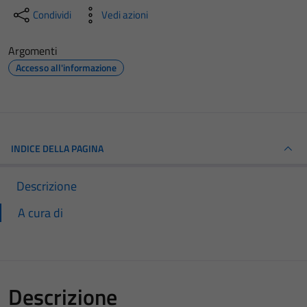
Condividi
Vedi azioni
Argomenti
Accesso all'informazione
INDICE DELLA PAGINA
Descrizione
A cura di
Descrizione