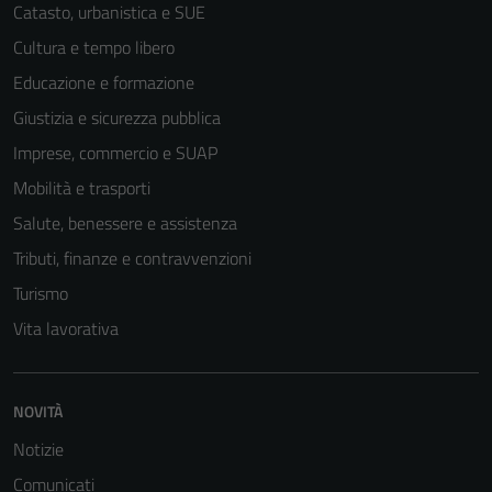
Catasto, urbanistica e SUE
Cultura e tempo libero
Educazione e formazione
Giustizia e sicurezza pubblica
Imprese, commercio e SUAP
Mobilità e trasporti
Salute, benessere e assistenza
Tributi, finanze e contravvenzioni
Turismo
Vita lavorativa
NOVITÀ
Notizie
Comunicati