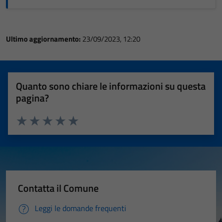
Ultimo aggiornamento:
23/09/2023, 12:20
Quanto sono chiare le informazioni su questa
pagina?
Valuta 1 stelle su 5
Valuta 2 stelle su 5
Valuta 3 stelle su 5
Valuta 4 stelle su 5
Valuta 5 stelle su 5
Contatta il Comune
Leggi le domande frequenti