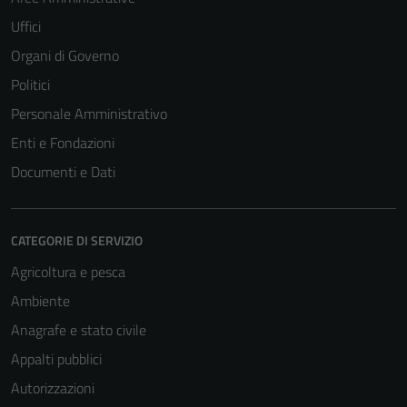
Uffici
Organi di Governo
Politici
Personale Amministrativo
Enti e Fondazioni
Documenti e Dati
CATEGORIE DI SERVIZIO
Agricoltura e pesca
Ambiente
Anagrafe e stato civile
Appalti pubblici
Autorizzazioni