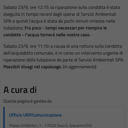
Sabato 23/9, ore 12:15: la riparazione sulla condotta è stata
eseguita in tempo record dagli operai di Servizi Ambientali
SPA e quindi l'acqua è stata da pochi minuti rimessa nella
tubazione.
Fra poco - tempi necessari per riempire le
condotte - l'acqua tornerà nelle nostre case.
Sabato 23/9, ore 11:10: a causa di una rottura sulla condotta
dell'acquedotto comunale, è in corso un intervento urgente di
riparazione della tubazione da parte di Servizi Ambientali SPA.
Possibili disagi nel capoluogo
. (
in aggiornamento
)
A cura di
Questa pagina è gestita da
Ufficio URP/comunicazione
Piazza Umberto I, 1 - 17020 Tovo S. Giacomo (SV)