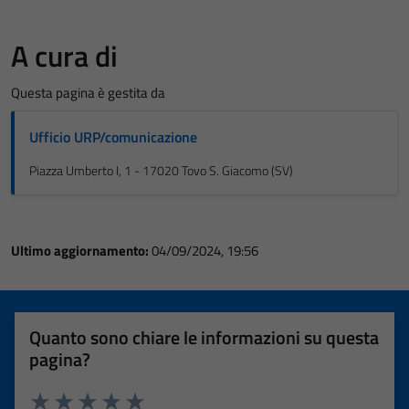
A cura di
Questa pagina è gestita da
Ufficio URP/comunicazione
Piazza Umberto I, 1 - 17020 Tovo S. Giacomo (SV)
Ultimo aggiornamento:
04/09/2024, 19:56
Quanto sono chiare le informazioni su questa
pagina?