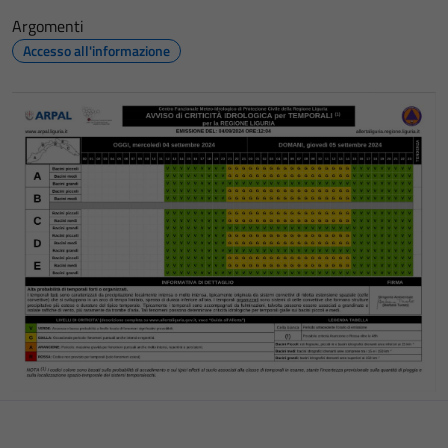
Argomenti
Accesso all'informazione