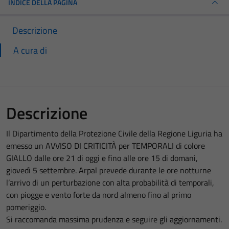
INDICE DELLA PAGINA
Descrizione
A cura di
Descrizione
Il Dipartimento della Protezione Civile della Regione Liguria ha
emesso un AVVISO DI CRITICITÀ per TEMPORALI di colore
GIALLO dalle ore 21 di oggi e fino alle ore 15 di domani,
giovedì 5 settembre. Arpal prevede durante le ore notturne
l’arrivo di un perturbazione con alta probabilità di temporali,
con piogge e vento forte da nord almeno fino al primo
pomeriggio.
Si raccomanda massima prudenza e seguire gli aggiornamenti.