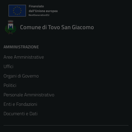
Comune di Tovo San Giacomo
AMMINISTRAZIONE
Aree Amministrative
Uffici
Organi di Governo
Politici
Personale Amministrativo
Enti e Fondazioni
Documenti e Dati