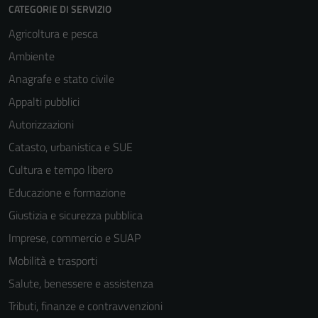
CATEGORIE DI SERVIZIO
Agricoltura e pesca
Ambiente
Anagrafe e stato civile
Appalti pubblici
Autorizzazioni
Catasto, urbanistica e SUE
Cultura e tempo libero
Educazione e formazione
Giustizia e sicurezza pubblica
Imprese, commercio e SUAP
Mobilità e trasporti
Salute, benessere e assistenza
Tributi, finanze e contravvenzioni