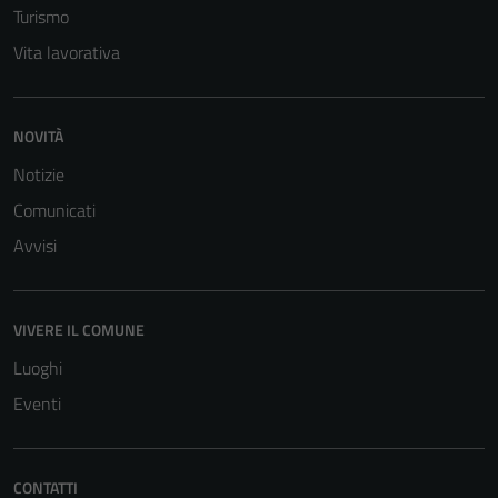
Turismo
Vita lavorativa
NOVITÀ
Notizie
Comunicati
Avvisi
VIVERE IL COMUNE
Luoghi
Eventi
Tecnici
CONTATTI